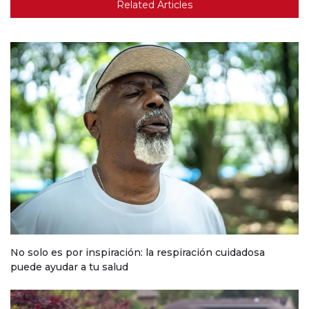
Related Articles
No solo es por inspiración: la respiración cuidadosa
puede ayudar a tu salud