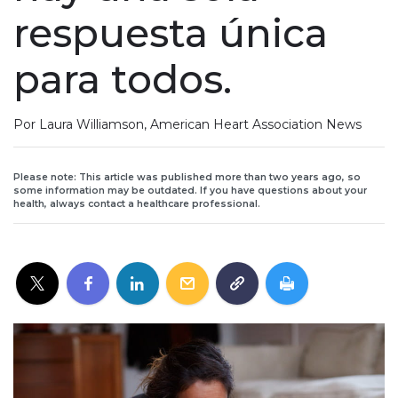
respuesta única
para todos.
Por Laura Williamson, American Heart Association News
Please note: This article was published more than two years ago, so
some information may be outdated. If you have questions about your
health, always contact a healthcare professional.