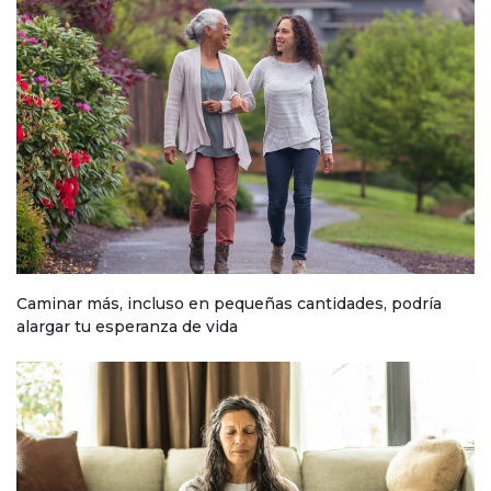
Caminar más, incluso en pequeñas cantidades, podría
alargar tu esperanza de vida