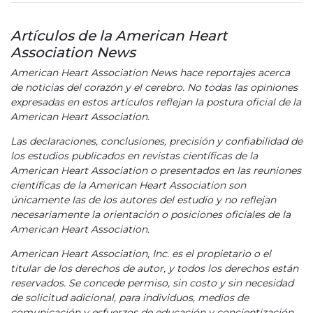
Artículos de la American Heart
Association News
American Heart Association News hace reportajes acerca
de noticias del corazón y el cerebro. No todas las opiniones
expresadas en estos artículos reflejan la postura oficial de la
American Heart Association.
Las declaraciones, conclusiones, precisión y confiabilidad de
los estudios publicados en revistas científicas de la
American Heart Association o presentados en las reuniones
científicas de la American Heart Association son
únicamente las de los autores del estudio y no reflejan
necesariamente la orientación o posiciones oficiales de la
American Heart Association.
American Heart Association, Inc. es el propietario o el
titular de los derechos de autor, y todos los derechos están
reservados. Se concede permiso, sin costo y sin necesidad
de solicitud adicional, para individuos, medios de
comunicación y esfuerzos de educación y concientización