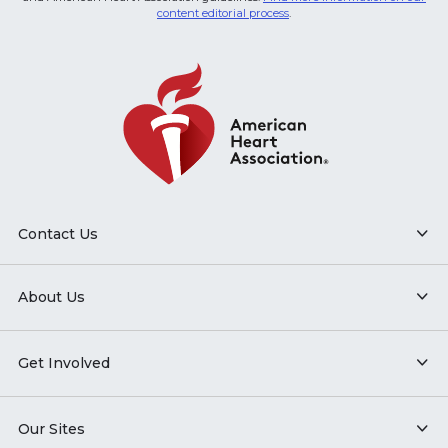
content editorial process
.
Contact Us
About Us
Get Involved
Our Sites