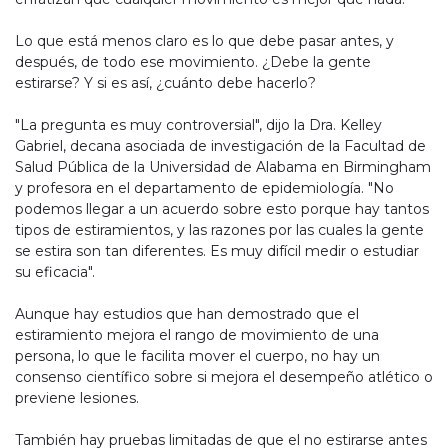
Lo que está menos claro es lo que debe pasar antes, y
después, de todo ese movimiento. ¿Debe la gente
estirarse? Y si es así, ¿cuánto debe hacerlo?
"La pregunta es muy controversial", dijo la Dra. Kelley
Gabriel, decana asociada de investigación de la Facultad de
Salud Pública de la Universidad de Alabama en Birmingham
y profesora en el departamento de epidemiología. "No
podemos llegar a un acuerdo sobre esto porque hay tantos
tipos de estiramientos, y las razones por las cuales la gente
se estira son tan diferentes. Es muy difícil medir o estudiar
su eficacia".
Aunque hay estudios que han demostrado que el
estiramiento mejora el rango de movimiento de una
persona, lo que le facilita mover el cuerpo, no hay un
consenso científico sobre si mejora el desempeño atlético o
previene lesiones.
También hay pruebas limitadas de que el no estirarse antes