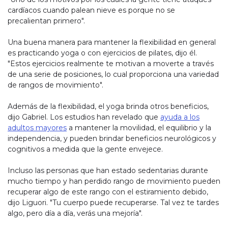
cardíacos cuando palean nieve es porque no se
precalientan primero".
Una buena manera para mantener la flexibilidad en general
es practicando yoga o con ejercicios de pilates, dijo él.
"Estos ejercicios realmente te motivan a moverte a través
de una serie de posiciones, lo cual proporciona una variedad
de rangos de movimiento".
Además de la flexibilidad, el yoga brinda otros beneficios,
dijo Gabriel. Los estudios han revelado que
ayuda a los
adultos mayores
a mantener la movilidad, el equilibrio y la
independencia, y pueden brindar beneficios neurológicos y
cognitivos a medida que la gente envejece.
Incluso las personas que han estado sedentarias durante
mucho tiempo y han perdido rango de movimiento pueden
recuperar algo de este rango con el estiramiento debido,
dijo Liguori. "Tu cuerpo puede recuperarse. Tal vez te tardes
algo, pero día a día, verás una mejoría".