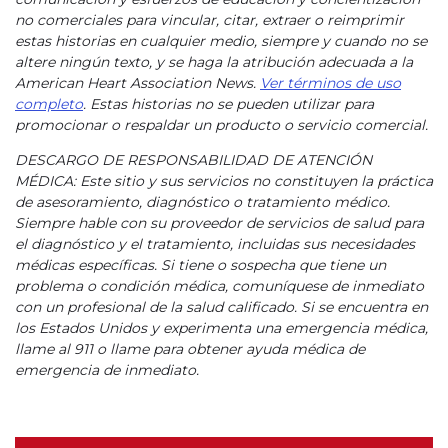
no comerciales para vincular, citar, extraer o reimprimir
estas historias en cualquier medio, siempre y cuando no se
altere ningún texto, y se haga la atribución adecuada a la
American Heart Association News.
Ver términos de uso
completo
. Estas historias no se pueden utilizar para
promocionar o respaldar un producto o servicio comercial.
DESCARGO DE RESPONSABILIDAD DE ATENCIÓN
MÉDICA: Este sitio y sus servicios no constituyen la práctica
de asesoramiento, diagnóstico o tratamiento médico.
Siempre hable con su proveedor de servicios de salud para
el diagnóstico y el tratamiento, incluidas sus necesidades
médicas específicas. Si tiene o sospecha que tiene un
problema o condición médica, comuníquese de inmediato
con un profesional de la salud calificado. Si se encuentra en
los Estados Unidos y experimenta una emergencia médica,
llame al 911 o llame para obtener ayuda médica de
emergencia de inmediato.