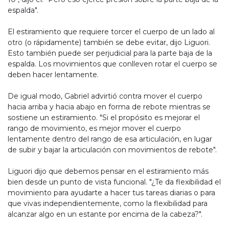
espalda".
El estiramiento que requiere torcer el cuerpo de un lado al
otro (o rápidamente) también se debe evitar, dijo Liguori.
Esto también puede ser perjudicial para la parte baja de la
espalda. Los movimientos que conlleven rotar el cuerpo se
deben hacer lentamente.
De igual modo, Gabriel advirtió contra mover el cuerpo
hacia arriba y hacia abajo en forma de rebote mientras se
sostiene un estiramiento. "Si el propósito es mejorar el
rango de movimiento, es mejor mover el cuerpo
lentamente dentro del rango de esa articulación, en lugar
de subir y bajar la articulación con movimientos de rebote".
Liguori dijo que debemos pensar en el estiramiento más
bien desde un punto de vista funcional. "¿Te da flexibilidad el
movimiento para ayudarte a hacer tus tareas diarias o para
que vivas independientemente, como la flexibilidad para
alcanzar algo en un estante por encima de la cabeza?".