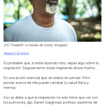
(FG Trade/E+ a través de Getty Images)
Read in English
Es probable que, si estás leyendo esto, sepas algo sobre la
respiración. Seguramente estás respirando ahora mismo.
Es una acción esencial que se realiza sin pensar. Pero
pensar acerca de ella puede cambiar tu salud física y
mental.
Eso se debe a que la respiración no solo tiene que ver con
los pulmones, dijo Daniel Craighead, profesor asistente de