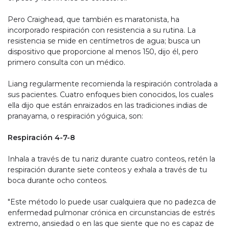
Pero Craighead, que también es maratonista, ha
incorporado respiración con resistencia a su rutina. La
resistencia se mide en centímetros de agua; busca un
dispositivo que proporcione al menos 150, dijo él, pero
primero consulta con un médico.
Liang regularmente recomienda la respiración controlada a
sus pacientes. Cuatro enfoques bien conocidos, los cuales
ella dijo que están enraizados en las tradiciones indias de
pranayama, o respiración yóguica, son:
Respiración 4-7-8
Inhala a través de tu nariz durante cuatro conteos, retén la
respiración durante siete conteos y exhala a través de tu
boca durante ocho conteos.
"Este método lo puede usar cualquiera que no padezca de
enfermedad pulmonar crónica en circunstancias de estrés
extremo, ansiedad o en las que siente que no es capaz de