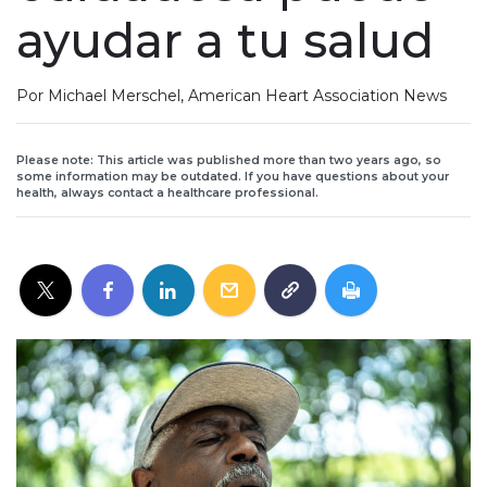
ayudar a tu salud
Por Michael Merschel, American Heart Association News
Please note: This article was published more than two years ago, so
some information may be outdated. If you have questions about your
health, always contact a healthcare professional.