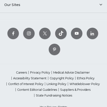
Our Sites
Careers
Privacy Policy
Medical Advice Disclaimer
Accessibility Statement
Copyright Policy
Ethics Policy
Conflict of Interest Policy
Linking Policy
Whistleblower Policy
Content Editorial Guidelines
Suppliers & Providers
State Fundraising Notices
Your Privacy Rights