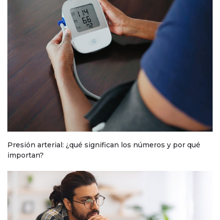
Presión arterial: ¿qué significan los números y por qué
importan?