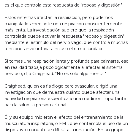
es el que controla esta respuesta de "reposo y digestión".
Estos sistemas afectan la respiración, pero podemos
manipularlos mediante una respiración conscientemente
más lenta. La investigación sugiere que la respiración
controlada puede activar la respuesta "reposo y digestión"
mediante el estímulo del nervio vago, que controla muchas
funciones involuntarias, incluso el ritmo cardíaco.
Si tomas una respiración lenta y profunda para calmarte, eso
en realidad trabaja psicológicamente al afectar el sistema
nervioso, dijo Craighead. "No es solo algo mental".
Craighead, quien es fisiólogo cardiovascular, dirigió una
investigación que demuestra cuánto puede afectar una
actividad respiratoria específica a una medición importante
para la salud: la presión arterial.
Él y su equipo midieron el efecto del entrenamiento de la
musculatura inspiratoria, o EMI, que contempla el uso de un
dispositivo manual que dificulta la inhalación. En un grupo