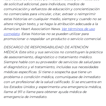
de solicitud adicional, para individuos, medios de
comunicación y esfuerzos de educación y concientización
no comerciales para vincular, citar, extraer o reimprimir
estas historias en cualquier medio, siempre y cuando no se
altere ningún texto, y se haga la atribución adecuada a la
American Heart Association News.
Ver términos de uso
completo
. Estas historias no se pueden utilizar para
promocionar o respaldar un producto o servicio comercial.
DESCARGO DE RESPONSABILIDAD DE ATENCIÓN
MÉDICA: Este sitio y sus servicios no constituyen la práctica
de asesoramiento, diagnóstico o tratamiento médico.
Siempre hable con su proveedor de servicios de salud para
el diagnóstico y el tratamiento, incluidas sus necesidades
médicas específicas. Si tiene o sospecha que tiene un
problema o condición médica, comuníquese de inmediato
con un profesional de la salud calificado. Si se encuentra en
los Estados Unidos y experimenta una emergencia médica,
llame al 911 o llame para obtener ayuda médica de
emergencia de inmediato.