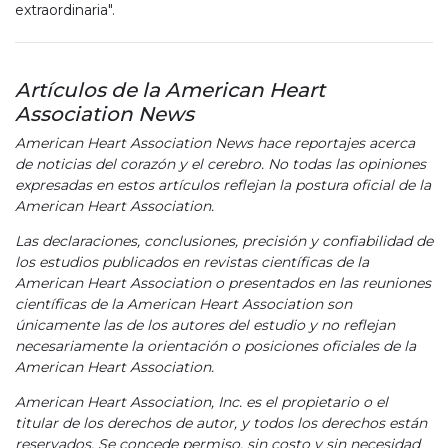
extraordinaria".
Artículos de la American Heart
Association News
American Heart Association News hace reportajes acerca
de noticias del corazón y el cerebro. No todas las opiniones
expresadas en estos artículos reflejan la postura oficial de la
American Heart Association.
Las declaraciones, conclusiones, precisión y confiabilidad de
los estudios publicados en revistas científicas de la
American Heart Association o presentados en las reuniones
científicas de la American Heart Association son
únicamente las de los autores del estudio y no reflejan
necesariamente la orientación o posiciones oficiales de la
American Heart Association.
American Heart Association, Inc. es el propietario o el
titular de los derechos de autor, y todos los derechos están
reservados. Se concede permiso, sin costo y sin necesidad