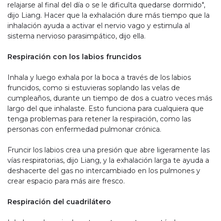
relajarse al final del día o se le dificulta quedarse dormido",
dijo Liang. Hacer que la exhalación dure más tiempo que la
inhalación ayuda a activar el nervio vago y estimula al
sistema nervioso parasimpático, dijo ella.
Respiración con los labios fruncidos
Inhala y luego exhala por la boca a través de los labios
fruncidos, como si estuvieras soplando las velas de
cumpleaños, durante un tiempo de dos a cuatro veces más
largo del que inhalaste. Esto funciona para cualquiera que
tenga problemas para retener la respiración, como las
personas con enfermedad pulmonar crónica.
Fruncir los labios crea una presión que abre ligeramente las
vías respiratorias, dijo Liang, y la exhalación larga te ayuda a
deshacerte del gas no intercambiado en los pulmones y
crear espacio para más aire fresco.
Respiración del cuadrilátero