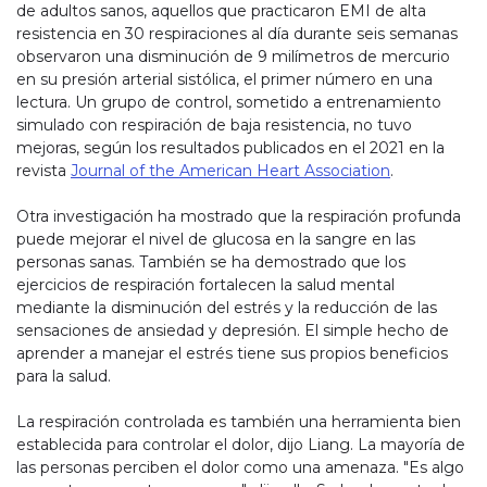
de adultos sanos, aquellos que practicaron EMI de alta
resistencia en 30 respiraciones al día durante seis semanas
observaron una disminución de 9 milímetros de mercurio
en su presión arterial sistólica, el primer número en una
lectura. Un grupo de control, sometido a entrenamiento
simulado con respiración de baja resistencia, no tuvo
mejoras, según los resultados publicados en el 2021 en la
revista
Journal of the American Heart Association
.
Otra investigación ha mostrado que la respiración profunda
puede mejorar el nivel de glucosa en la sangre en las
personas sanas. También se ha demostrado que los
ejercicios de respiración fortalecen la salud mental
mediante la disminución del estrés y la reducción de las
sensaciones de ansiedad y depresión. El simple hecho de
aprender a manejar el estrés tiene sus propios beneficios
para la salud.
La respiración controlada es también una herramienta bien
establecida para controlar el dolor, dijo Liang. La mayoría de
las personas perciben el dolor como una amenaza. "Es algo