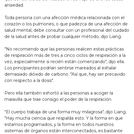
ansiedad.
Toda persona con una afección médica relacionada con el
corazón o los pulmones, o que padezca de una afección de
salud mental, debe consultar con un profesional del cuidado
de la salud antes de probar cualquier método, dijo Liang.
"No recomiendo que las personas realicen estas prácticas
de respiración más de tres a cinco ciclos de respiración a la
vez, especialmente si recién están comenzando", dijo ella.
Los principiantes podrían sentirse mareados al exhalar
demasiado dióxido de carbono. "Así que, hay ser precavido
con respecto a la dosis".
Pero ella también exhortó a las personas a acoger la
maravilla que trae consigo el poder de la respiración.
"El cuerpo trabaja de una forma muy milagrosa", dijo Liang.
"Hay mucha ciencia que respalda esto. Y la forma en que
estamos programados, y la forma en todos nuestros
sistemas de órganos están interconectados, es bastante