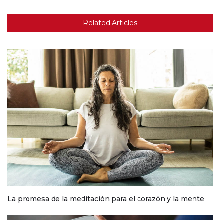
Related Articles
La promesa de la meditación para el corazón y la mente