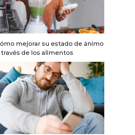
ómo mejorar su estado de ánimo
 través de los alimentos