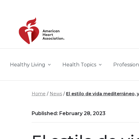
Skip to main content
Healthy Living
Health Topics
Profession
Home
News
El estilo de vida mediterráneo,
Published: February 28, 2023