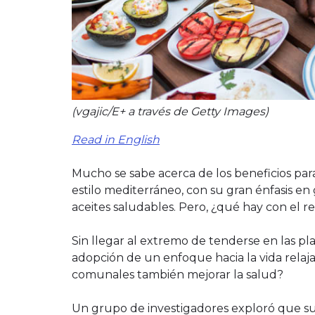
(vgajic/E+ a través de Getty Images)
Read in English
Mucho se sabe acerca de los beneficios para
estilo mediterráneo, con su gran énfasis en 
aceites saludables. Pero, ¿qué hay con el re
Sin llegar al extremo de tenderse en las play
adopción de un enfoque hacia la vida relajada
comunales también mejorar la salud?
Un grupo de investigadores exploró que su