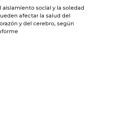
l aislamiento social y la soledad
ueden afectar la salud del
orazón y del cerebro, según
nforme