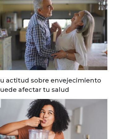
u actitud sobre envejecimiento
uede afectar tu salud