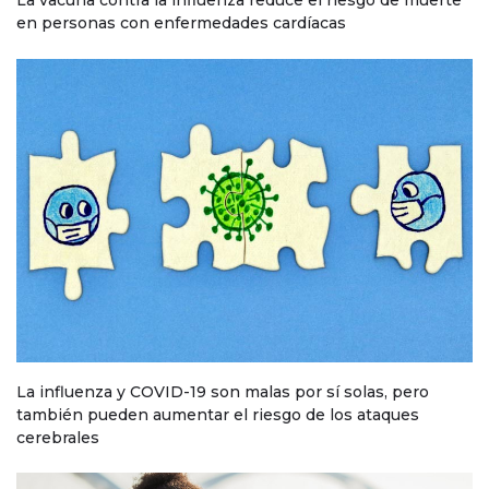
en personas con enfermedades cardíacas
La influenza y COVID-19 son malas por sí solas, pero
también pueden aumentar el riesgo de los ataques
cerebrales