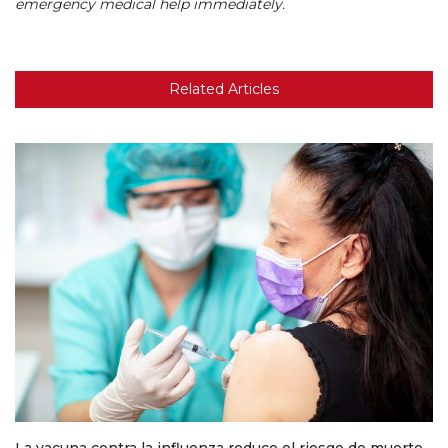
emergency medical help immediately.
Related Articles
La vacuna contra la influenza reduce el riesgo de muerte