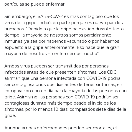
partículas se puede enfermar.
Sin embargo, el SARS-CoV-2 es más contagioso que los
virus de la gripe, indicó, en parte porque es nuevo para los
humanos. "Debido a que la gripe ha existido durante tanto
tiempo, la mayoría de nosotros somos parcialmente
inmunes, ya sea por habernos vacunado o por habernos
expuesto a la gripe anteriormente. Eso hace que la gran
mayoría de nosotros no enfermemos mucho".
Ambos virus pueden ser transmitidos por personas
infectadas antes de que presenten síntomas. Los CDC
afirman que una persona infectada con COVID-19 podría
ser contagiosa unos dos días antes de tener síntomas, en
comparación con un día para la mayoría de las personas con
gripe. Asimismo, las personas con COVID-19 podrían ser
contagiosas durante más tiempo desde el inicio de los
síntomas, por lo menos 10 días, comparados siete días de la
gripe.
Aunque ambas enfermedades pueden ser mortales, el