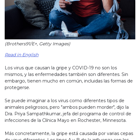
(Brothers91/E+, Getty Images)
Read in English
Los virus que causan la gripe y COVID-19 no son los
mismos, y las enfermedades también son diferentes. Sin
embargo, tienen mucho en común, incluidas las formas de
protegerse.
Se puede imaginar a los virus como diferentes tipos de
animales peligrosos, pero "ambos pueden morder", dijo la
Dra. Priya Sampathkumar, jefa del programa de control de
infecciones de la Clínica Mayo en Rochester, Minnesota.
Más concretamente, la gripe está causada por varias cepas