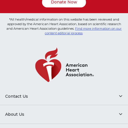
Donate Now
*All health/medical information on this website has been reviewed and
approved by the American Heart Association, based on scientific research
and American Heart Association guidelines.
Find more information on our
content editorial process
.
Contact Us
About Us