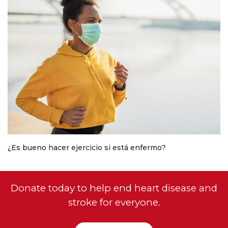
¿Es bueno hacer ejercicio si está enfermo?
Donate today to help end heart disease and
stroke for everyone.