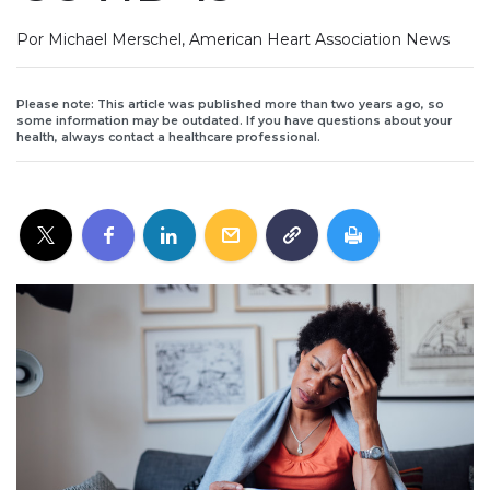
Por Michael Merschel, American Heart Association News
Please note: This article was published more than two years ago, so
some information may be outdated. If you have questions about your
health, always contact a healthcare professional.