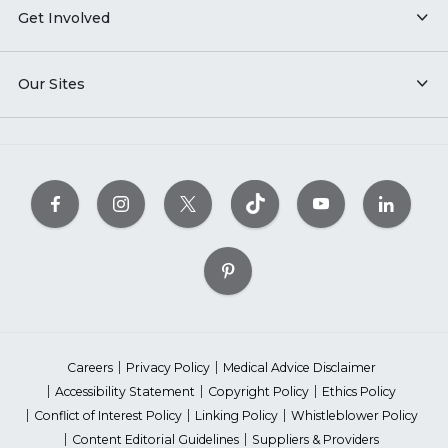
Get Involved
Our Sites
Careers
Privacy Policy
Medical Advice Disclaimer
Accessibility Statement
Copyright Policy
Ethics Policy
Conflict of Interest Policy
Linking Policy
Whistleblower Policy
Content Editorial Guidelines
Suppliers & Providers