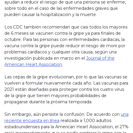
ayudan a reducir el riesgo de que una persona se enferme,
sobre todo en el caso de las enfermedades graves que
pueden causar la hospitalización y la muerte.
Los CDC también recomiendan que casi todos los mayores
de 6 meses se vacunen contra la gripe ya para finales de
octubre. Para las personas con enfermedades cardíacas, la
vacuna contra la gripe puede reducir el riesgo de morir por
problemas cardíacos y cualquier otra causa, según una
investigación publicada en marzo en el
Journal of the
American Heart Association
.
Las cepas de la gripe evolucionan, por lo que las vacunas se
vuelven a formular nuevamente cada año. Las vacunas para
2021 están diseñadas para proteger contra los cuatro virus
de la gripe que tienen mayores probabilidades de
propagarse durante la próxima temporada.
Sin embargo, aún persiste la confusión. De acuerdo con
una
reciente encuesta en línea
realizada a 1,000 adultos
estadounidenses para la American Heart Association, el 27%