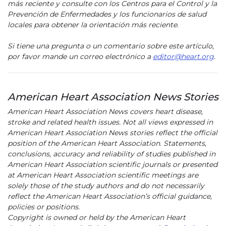
más reciente y consulte con los Centros para el Control y la
Prevención de Enfermedades y los funcionarios de salud
locales para obtener la orientación más reciente.
Si tiene una pregunta o un comentario sobre este artículo,
por favor mande un correo electrónico a
editor@heart.org
.
American Heart Association News Stories
American Heart Association News covers heart disease,
stroke and related health issues. Not all views expressed in
American Heart Association News stories reflect the official
position of the American Heart Association. Statements,
conclusions, accuracy and reliability of studies published in
American Heart Association scientific journals or presented
at American Heart Association scientific meetings are
solely those of the study authors and do not necessarily
reflect the American Heart Association’s official guidance,
policies or positions.
Copyright is owned or held by the American Heart