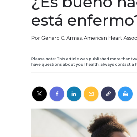
¿Es bueno hac
está enfermo
Por Genaro C. Armas, American Heart Assoc
Please note: This article was published more than tw
have questions about your health, always contact a h