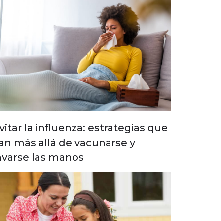
vitar la influenza: estrategias que
an más allá de vacunarse y
avarse las manos