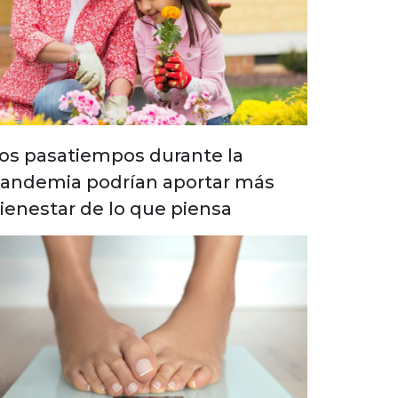
os pasatiempos durante la
andemia podrían aportar más
ienestar de lo que piensa