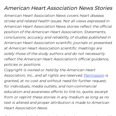
American Heart Association News Stories
American Heart Association News covers heart disease,
stroke and related health issues. Not all views expressed in
American Heart Association News stories reflect the official
position of the American Heart Association. Statements,
conclusions, accuracy and reliability of studies published in
American Heart Association scientific journals or presented
at American Heart Association scientific meetings are
solely those of the study authors and do not necessarily
reflect the American Heart Association’s official guidance,
policies or positions.
Copyright is owned or held by the American Heart
Association, Inc., and all rights are reserved.
Permission
is
granted, at no cost and without need for further request,
for individuals, media outlets, and non-commercial
education and awareness efforts to link to, quote, excerpt
from or reprint these stories in any medium as long as no
text is altered and proper attribution is made to American
Heart Association News.