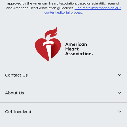
approved by the American Heart Association, based on scientific research
and American Heart Association guidelines.
Find more information on our
content editorial process
.
Contact Us
About Us
Get Involved