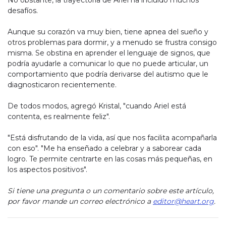
desafíos.
Aunque su corazón va muy bien, tiene apnea del sueño y
otros problemas para dormir, y a menudo se frustra consigo
misma. Se obstina en aprender el lenguaje de signos, que
podría ayudarle a comunicar lo que no puede articular, un
comportamiento que podría derivarse del autismo que le
diagnosticaron recientemente.
De todos modos, agregó Kristal, "cuando Ariel está
contenta, es realmente feliz".
"Está disfrutando de la vida, así que nos facilita acompañarla
con eso". "Me ha enseñado a celebrar y a saborear cada
logro. Te permite centrarte en las cosas más pequeñas, en
los aspectos positivos".
Si tiene una pregunta o un comentario sobre este artículo,
por favor mande un correo electrónico a
editor@heart.org
.