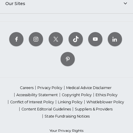
Our Sites
Careers
Privacy Policy
Medical Advice Disclaimer
Accessibility Statement
Copyright Policy
Ethics Policy
Conflict of Interest Policy
Linking Policy
Whistleblower Policy
Content Editorial Guidelines
Suppliers & Providers
State Fundraising Notices
Your Privacy Rights