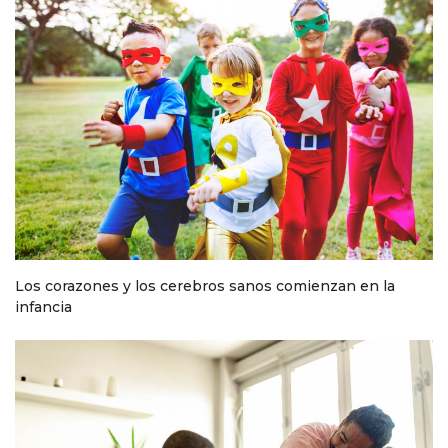
Los corazones y los cerebros sanos comienzan en la
infancia