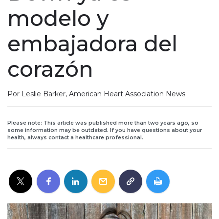
modelo y
embajadora del
corazón
Por Leslie Barker, American Heart Association News
Please note: This article was published more than two years ago, so
some information may be outdated. If you have questions about your
health, always contact a healthcare professional.