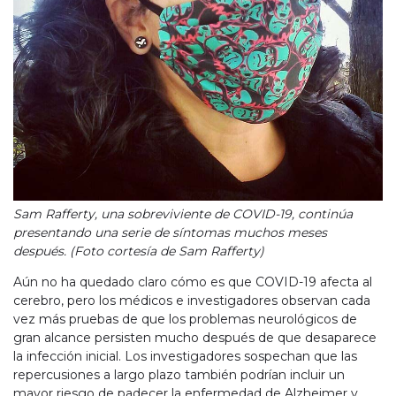
Sam Rafferty, una sobreviviente de COVID-19, continúa
presentando una serie de síntomas muchos meses
después. (Foto cortesía de Sam Rafferty)
Aún no ha quedado claro cómo es que COVID-19 afecta al
cerebro, pero los médicos e investigadores observan cada
vez más pruebas de que los problemas neurológicos de
gran alcance persisten mucho después de que desaparece
la infección inicial. Los investigadores sospechan que las
repercusiones a largo plazo también podrían incluir un
mayor riesgo de padecer la enfermedad de Alzheimer y