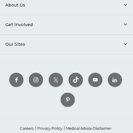
About Us
Get Involved
Our Sites
Careers
Privacy Policy
Medical Advice Disclaimer