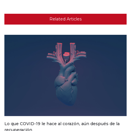
Related Articles
Lo que COVID-19 le hace al corazón, aún después de la
recuperación