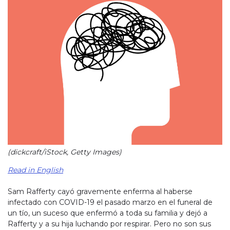
(dickcraft/iStock, Getty Images)
Read in English
Sam Rafferty cayó gravemente enferma al haberse
infectado con COVID-19 el pasado marzo en el funeral de
un tío, un suceso que enfermó a toda su familia y dejó a
Rafferty y a su hija luchando por respirar. Pero no son sus