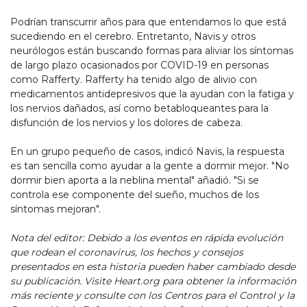
Podrían transcurrir años para que entendamos lo que está
sucediendo en el cerebro. Entretanto, Navis y otros
neurólogos están buscando formas para aliviar los síntomas
de largo plazo ocasionados por COVID-19 en personas
como Rafferty. Rafferty ha tenido algo de alivio con
medicamentos antidepresivos que la ayudan con la fatiga y
los nervios dañados, así como betabloqueantes para la
disfunción de los nervios y los dolores de cabeza.
En un grupo pequeño de casos, indicó Navis, la respuesta
es tan sencilla como ayudar a la gente a dormir mejor. "No
dormir bien aporta a la neblina mental" añadió. "Si se
controla ese componente del sueño, muchos de los
síntomas mejoran".
Nota del editor: Debido a los eventos en rápida evolución
que rodean el coronavirus, los hechos y consejos
presentados en esta historia pueden haber cambiado desde
su publicación. Visite Heart.org para obtener la información
más reciente y consulte con los Centros para el Control y la