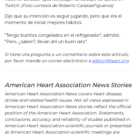
Twitch. (Foto cortesía de Roberto CarasasFigueroa)
Dijo que su intención es seguir jugando, pero que era el
momento de iniciar mejores hábitos.
"Tengo burritos congelados en el refrigerador", admitió.
"Pero, ¿saben?, llevan ahí un buen rato".
Si tiene una pregunta o un comentario sobre este artículo,
por favor mande un correo electrónico a
editor@heart.org
.
American Heart Association News Stories
American Heart Association News covers heart disease,
stroke and related health issues. Not all views expressed in
American Heart Association News stories reflect the official
position of the American Heart Association. Statements,
conclusions, accuracy and reliability of studies published in
American Heart Association scientific journals or presented
at American Heart Association scientific meetings are