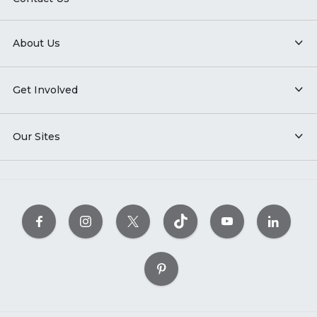
About Us
Get Involved
Our Sites