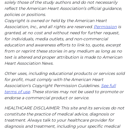
solely those of the study authors and do not necessarily
reflect the American Heart Association’s official guidance,
policies or positions.
Copyright is owned or held by the American Heart
Association, Inc., and all rights are reserved.
Permission
is
granted, at no cost and without need for further request,
for individuals, media outlets, and non-commercial
education and awareness efforts to link to, quote, excerpt
from or reprint these stories in any medium as long as no
text is altered and proper attribution is made to American
Heart Association News.
Other uses, including educational products or services sold
for profit, must comply with the American Heart
Association’s Copyright Permission Guidelines.
See full
terms of use
. These stories may not be used to promote or
endorse a commercial product or service.
HEALTHCARE DISCLAIMER: This site and its services do not
constitute the practice of medical advice, diagnosis or
treatment. Always talk to your healthcare provider for
diagnosis and treatment, including your specific medical