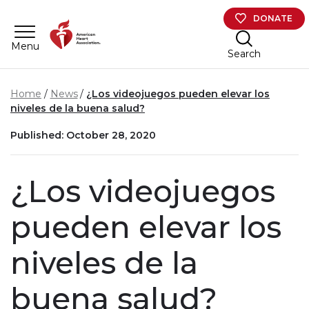
Skip to main content
DONATE
Menu
Search
Home
News
¿Los videojuegos pueden elevar los
niveles de la buena salud?
Published: October 28, 2020
¿Los videojuegos
pueden elevar los
niveles de la
buena salud?