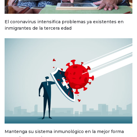
El coronavirus intensifica problemas ya existentes en
inmigrantes de la tercera edad
Mantenga su sistema inmunológico en la mejor forma