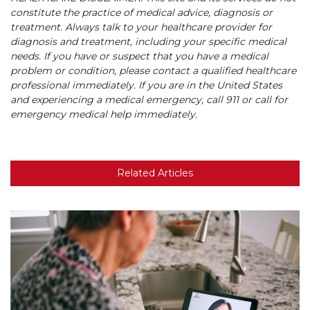
constitute the practice of medical advice, diagnosis or
treatment. Always talk to your healthcare provider for
diagnosis and treatment, including your specific medical
needs. If you have or suspect that you have a medical
problem or condition, please contact a qualified healthcare
professional immediately. If you are in the United States
and experiencing a medical emergency, call 911 or call for
emergency medical help immediately.
Related Articles