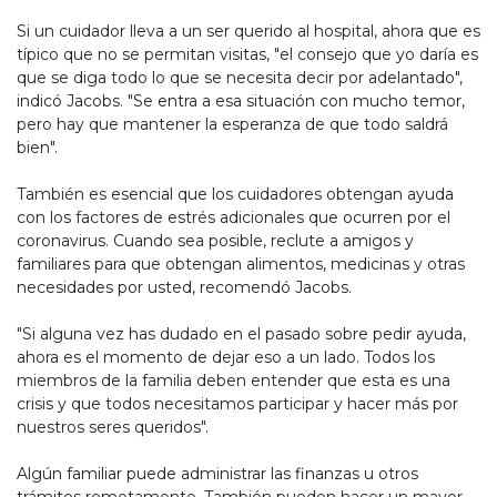
Si un cuidador lleva a un ser querido al hospital, ahora que es
típico que no se permitan visitas, "el consejo que yo daría es
que se diga todo lo que se necesita decir por adelantado",
indicó Jacobs. "Se entra a esa situación con mucho temor,
pero hay que mantener la esperanza de que todo saldrá
bien".
También es esencial que los cuidadores obtengan ayuda
con los factores de estrés adicionales que ocurren por el
coronavirus. Cuando sea posible, reclute a amigos y
familiares para que obtengan alimentos, medicinas y otras
necesidades por usted, recomendó Jacobs.
"Si alguna vez has dudado en el pasado sobre pedir ayuda,
ahora es el momento de dejar eso a un lado. Todos los
miembros de la familia deben entender que esta es una
crisis y que todos necesitamos participar y hacer más por
nuestros seres queridos".
Algún familiar puede administrar las finanzas u otros