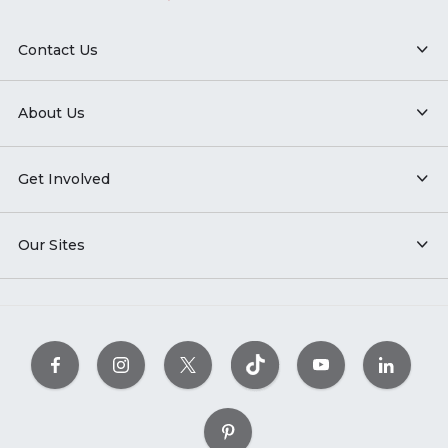
Contact Us
About Us
Get Involved
Our Sites