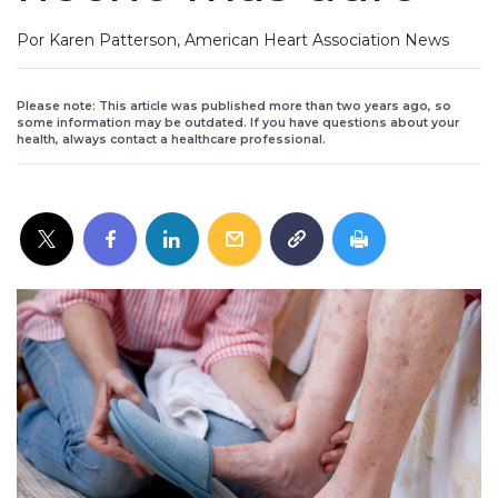
Por Karen Patterson, American Heart Association News
Please note: This article was published more than two years ago, so
some information may be outdated. If you have questions about your
health, always contact a healthcare professional.