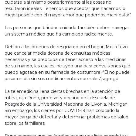
culparse a sí mismo posteriormente si las cosas no
resultaron ideales. Tenemos que aceptar que hacemos lo
mejor posible con el mayor amor que podemos manifestar".
Las personas que brindan cuidado también deben navegar
un sistema médico que ha cambiado radicalmente.
Debido a las órdenes de resguardo en el hogar, Melia tuvo
que cancelar media docena de consultas médicas
necesarias y se preocupa de tener acceso a las medicinas
de su marido, las cuales incluyen una para convulsiones que
quedó agotada en su farmacia de costumbre. "Él no puede
pasar un día sin sus medicamentos normales", agregó.
La telemedicina llena ciertas brechas en la atención de
rutina, dijo Dunn, profesor y decano de la Escuela de
Posgrado de la Universidad Madonna de Livonia, Michigan.
Sin embargo, los cierres por COVID-19 han colocado la
mayor carga de detectar y determinar problemas de salud
sobre los familiares.