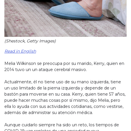
(Shestock, Getty Images)
Read in English
Melia Wilkinson se preocupa por su marido, Kerry, quien en
2014 tuvo un un ataque cerebral masivo.
Actualmente, él no tiene uso de su mano izquierda, tiene
un uso limitado de la pierna izquierda y depende de un
bastón para moverse en su casa. Kerry, quien tiene 57 años,
puede hacer muchas cosas por sí mismo, dijo Melia, pero
ella lo ayuda con sus actividades cotidianas, como vestirse,
además de administrar su atención médica.
Aunque cuidarlo siempre ha sido un reto, los tiempos de