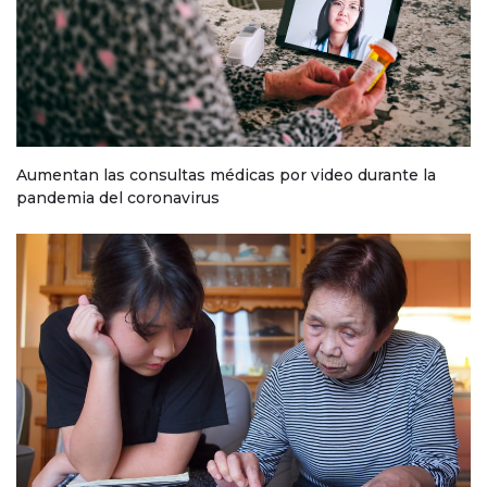
Aumentan las consultas médicas por video durante la
pandemia del coronavirus