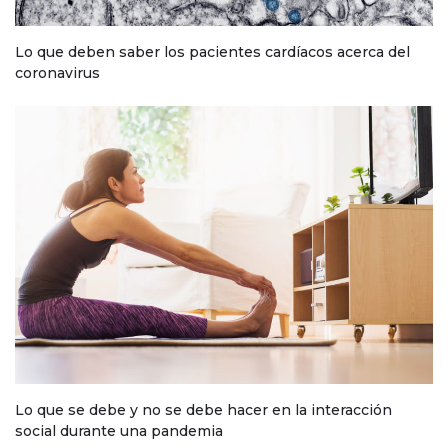
Lo que deben saber los pacientes cardíacos acerca del
coronavirus
Lo que se debe y no se debe hacer en la interacción
social durante una pandemia