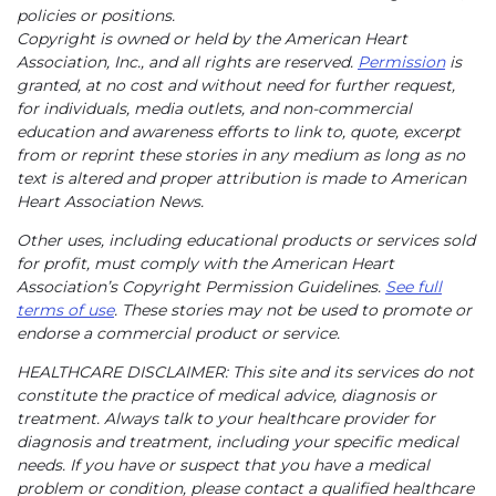
policies or positions.
Copyright is owned or held by the American Heart
Association, Inc., and all rights are reserved.
Permission
is
granted, at no cost and without need for further request,
for individuals, media outlets, and non-commercial
education and awareness efforts to link to, quote, excerpt
from or reprint these stories in any medium as long as no
text is altered and proper attribution is made to American
Heart Association News.
Other uses, including educational products or services sold
for profit, must comply with the American Heart
Association’s Copyright Permission Guidelines.
See full
terms of use
. These stories may not be used to promote or
endorse a commercial product or service.
HEALTHCARE DISCLAIMER: This site and its services do not
constitute the practice of medical advice, diagnosis or
treatment. Always talk to your healthcare provider for
diagnosis and treatment, including your specific medical
needs. If you have or suspect that you have a medical
problem or condition, please contact a qualified healthcare