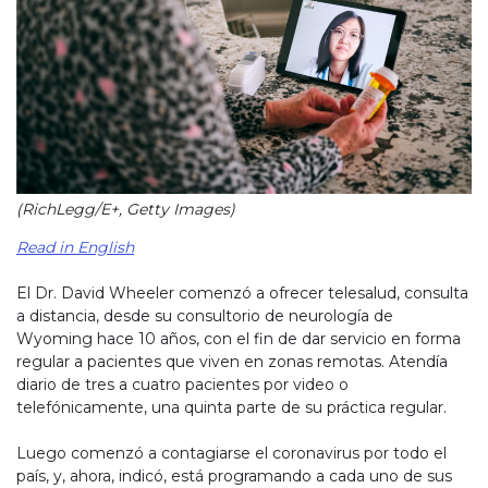
(RichLegg/E+, Getty Images)
Read in English
El Dr. David Wheeler comenzó a ofrecer telesalud, consulta
a distancia, desde su consultorio de neurología de
Wyoming hace 10 años, con el fin de dar servicio en forma
regular a pacientes que viven en zonas remotas. Atendía
diario de tres a cuatro pacientes por video o
telefónicamente, una quinta parte de su práctica regular.
Luego comenzó a contagiarse el coronavirus por todo el
país, y, ahora, indicó, está programando a cada uno de sus