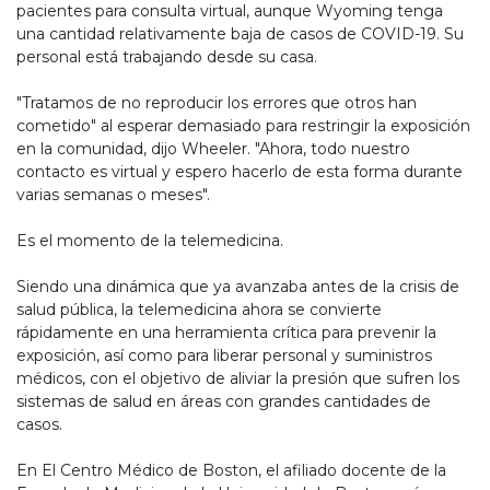
pacientes para consulta virtual, aunque Wyoming tenga
una cantidad relativamente baja de casos de COVID-19. Su
personal está trabajando desde su casa.
"Tratamos de no reproducir los errores que otros han
cometido" al esperar demasiado para restringir la exposición
en la comunidad, dijo Wheeler. "Ahora, todo nuestro
contacto es virtual y espero hacerlo de esta forma durante
varias semanas o meses".
Es el momento de la telemedicina.
Siendo una dinámica que ya avanzaba antes de la crisis de
salud pública, la telemedicina ahora se convierte
rápidamente en una herramienta crítica para prevenir la
exposición, así como para liberar personal y suministros
médicos, con el objetivo de aliviar la presión que sufren los
sistemas de salud en áreas con grandes cantidades de
casos.
En El Centro Médico de Boston, el afiliado docente de la