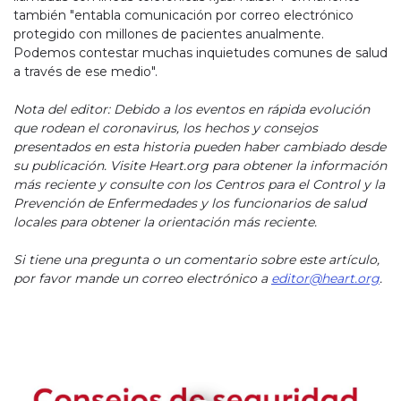
también "entabla comunicación por correo electrónico
protegido con millones de pacientes anualmente.
Podemos contestar muchas inquietudes comunes de salud
a través de ese medio".
Nota del editor: Debido a los eventos en rápida evolución
que rodean el coronavirus, los hechos y consejos
presentados en esta historia pueden haber cambiado desde
su publicación. Visite Heart.org para obtener la información
más reciente y consulte con los Centros para el Control y la
Prevención de Enfermedades y los funcionarios de salud
locales para obtener la orientación más reciente.
Si tiene una pregunta o un comentario sobre este artículo,
por favor mande un correo electrónico a
editor@heart.org
.
Play without Auto-Play