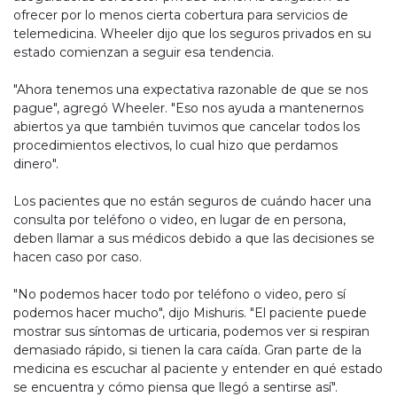
ofrecer por lo menos cierta cobertura para servicios de
telemedicina. Wheeler dijo que los seguros privados en su
estado comienzan a seguir esa tendencia.
"Ahora tenemos una expectativa razonable de que se nos
pague", agregó Wheeler. "Eso nos ayuda a mantenernos
abiertos ya que también tuvimos que cancelar todos los
procedimientos electivos, lo cual hizo que perdamos
dinero".
Los pacientes que no están seguros de cuándo hacer una
consulta por teléfono o video, en lugar de en persona,
deben llamar a sus médicos debido a que las decisiones se
hacen caso por caso.
"No podemos hacer todo por teléfono o video, pero sí
podemos hacer mucho", dijo Mishuris. "El paciente puede
mostrar sus síntomas de urticaria, podemos ver si respiran
demasiado rápido, si tienen la cara caída. Gran parte de la
medicina es escuchar al paciente y entender en qué estado
se encuentra y cómo piensa que llegó a sentirse así".