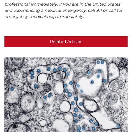
professional immediately. If you are in the United States
and experiencing a medical emergency, call 911 or call for
emergency medical help immediately.
Related Articles