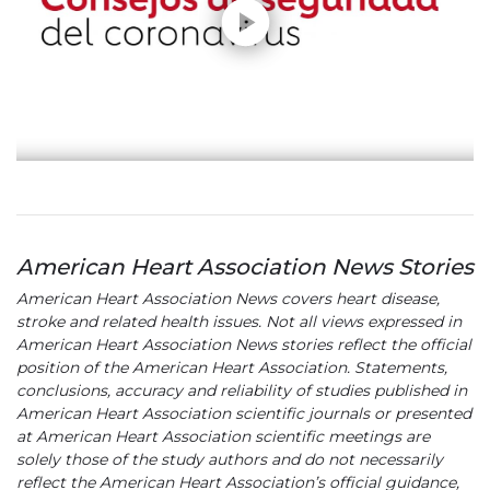
American Heart Association News Stories
American Heart Association News covers heart disease,
stroke and related health issues. Not all views expressed in
American Heart Association News stories reflect the official
position of the American Heart Association. Statements,
conclusions, accuracy and reliability of studies published in
American Heart Association scientific journals or presented
at American Heart Association scientific meetings are
solely those of the study authors and do not necessarily
reflect the American Heart Association’s official guidance,