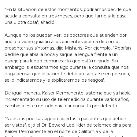
"En la situación de estos momentos, podríamos decirle que
acuda a consulta en tres meses, pero que llame si le pasa
una u otra cosa", añadió.
Aunque no los puedan ver, los doctores que atienden por
audio o video guiarán a los pacientes acerca de cómo
presentar sus síntomas, dijo Mishuris. Por ejemplo, "Podrían
pedirle que abra la boca y saque la lengua frente a un
espejo para luego comunicar lo que está mirando. Sin
embargo, si escuchamos algo durante la consulta que nos
haga pensar que el paciente debe presentarse en persona,
se lo indicaremos y le explicaremos los riesgos".
De igual manera, Kaiser Permanente, sistema que ya había
incrementado su uso de telemedicina durante varios años,
cambió a este método para dar consulta por defecto.
"Nuestras puertas siguen abiertas a pacientes que deben
ser vistos", dijo el Dr. Edward Lee, líder de telemedicina para
Kaiser Permanente en el norte de California y de la