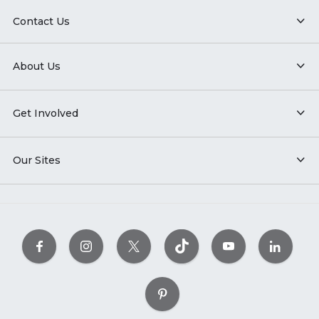
Contact Us
About Us
Get Involved
Our Sites