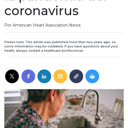
coronavirus
Por American Heart Association News
Please note: This article was published more than two years ago, so
some information may be outdated. If you have questions about your
health, always contact a healthcare professional.