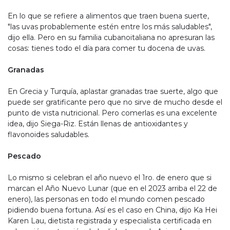
En lo que se refiere a alimentos que traen buena suerte,
"las uvas probablemente estén entre los más saludables",
dijo ella. Pero en su familia cubanoitaliana no apresuran las
cosas: tienes todo el día para comer tu docena de uvas.
Granadas
En Grecia y Turquía, aplastar granadas trae suerte, algo que
puede ser gratificante pero que no sirve de mucho desde el
punto de vista nutricional. Pero comerlas es una excelente
idea, dijo Siega-Riz. Están llenas de antioxidantes y
flavonoides saludables.
Pescado
Lo mismo si celebran el año nuevo el 1ro. de enero que si
marcan el Año Nuevo Lunar (que en el 2023 arriba el 22 de
enero), las personas en todo el mundo comen pescado
pidiendo buena fortuna. Así es el caso en China, dijo Ka Hei
Karen Lau, dietista registrada y especialista certificada en