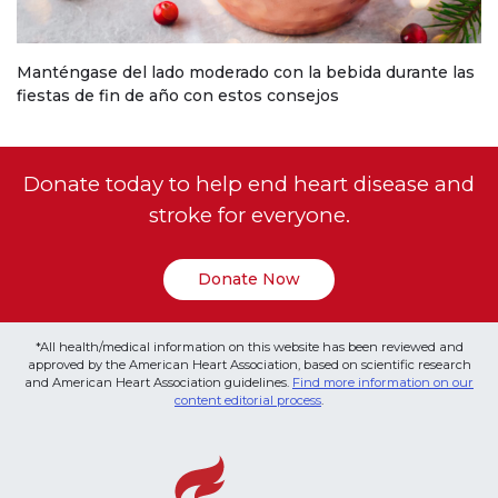
Manténgase del lado moderado con la bebida durante las
fiestas de fin de año con estos consejos
Donate today to help end heart disease and
stroke for everyone.
Donate Now
*All health/medical information on this website has been reviewed and
approved by the American Heart Association, based on scientific research
and American Heart Association guidelines.
Find more information on our
content editorial process
.