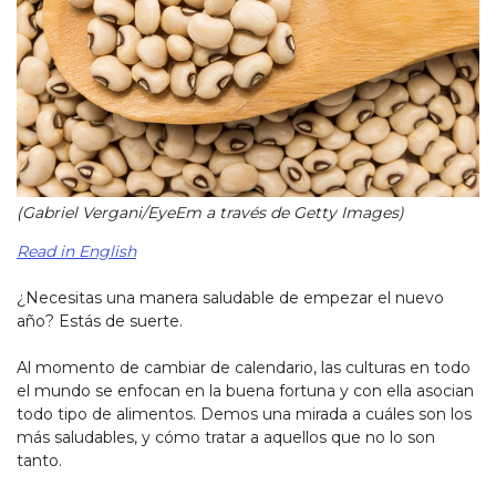
(Gabriel Vergani/EyeEm a través de Getty Images)
Read in English
¿Necesitas una manera saludable de empezar el nuevo
año? Estás de suerte.
Al momento de cambiar de calendario, las culturas en todo
el mundo se enfocan en la buena fortuna y con ella asocian
todo tipo de alimentos. Demos una mirada a cuáles son los
más saludables, y cómo tratar a aquellos que no lo son
tanto.