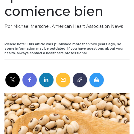
comience bien
Por Michael Merschel, American Heart Association News
Please note: This article was published more than two years ago, so
some information may be outdated. If you have questions about your
health, always contact a healthcare professional.