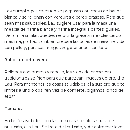
Los dumplings a menudo se preparan con masa de harina
blanca y se rellenan con verduras o cerdo grasoso. Para que
sean más saludables, Lau sugiere usar para la masa una
mezcla de harina blanca y harina integral a partes iguales.
De forma similar, puedes reducir la grasa si mezclas cerdo
más magro. Lau también prepara las bolas de masa hervida
con pollo y, para sus amigos vegetarianos, con tofu.
Rollos de primavera
Rellenos con puerco y repollo, los rollos de primavera
tradicionales se fríen para que parezcan lingotes de oro, dijo
Lau. Para mantener las cosas saludables, ella sugiere que te
limites a uno o dos, "en vez de comerte, digamos, cinco de
ellos".
Tamales
En las festividades, con las comidas no solo se trata de
nutrición, dijo Lau. Se trata de tradición, y de estrechar lazos