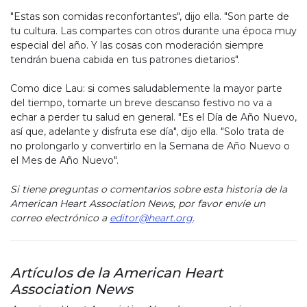
"Estas son comidas reconfortantes", dijo ella. "Son parte de
tu cultura. Las compartes con otros durante una época muy
especial del año. Y las cosas con moderación siempre
tendrán buena cabida en tus patrones dietarios".
Como dice Lau: si comes saludablemente la mayor parte
del tiempo, tomarte un breve descanso festivo no va a
echar a perder tu salud en general. "Es el Día de Año Nuevo,
así que, adelante y disfruta ese día", dijo ella. "Solo trata de
no prolongarlo y convertirlo en la Semana de Año Nuevo o
el Mes de Año Nuevo".
Si tiene preguntas o comentarios sobre esta historia de la
American Heart Association News, por favor envíe un
correo electrónico a
editor@heart.org
.
Artículos de la American Heart
Association News