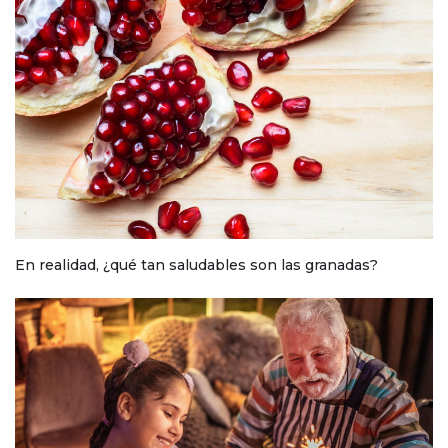
En realidad, ¿qué tan saludables son las granadas?