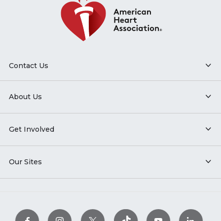
Contact Us
About Us
Get Involved
Our Sites