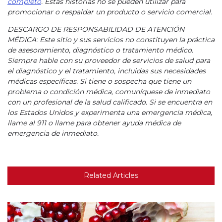
completo
. Estas historias no se pueden utilizar para
promocionar o respaldar un producto o servicio comercial.
DESCARGO DE RESPONSABILIDAD DE ATENCIÓN
MÉDICA: Este sitio y sus servicios no constituyen la práctica
de asesoramiento, diagnóstico o tratamiento médico.
Siempre hable con su proveedor de servicios de salud para
el diagnóstico y el tratamiento, incluidas sus necesidades
médicas específicas. Si tiene o sospecha que tiene un
problema o condición médica, comuníquese de inmediato
con un profesional de la salud calificado. Si se encuentra en
los Estados Unidos y experimenta una emergencia médica,
llame al 911 o llame para obtener ayuda médica de
emergencia de inmediato.
Related Articles