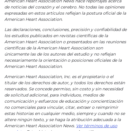
American Heart Association News hace reportajes acerca
de noticias del corazón y el cerebro. No todas las opiniones
expresadas en estos artículos reflejan la postura oficial de la
American Heart Association.
Las declaraciones, conclusiones, precisión y confiabilidad de
los estudios publicados en revistas científicas de la
American Heart Association o presentados en las reuniones
científicas de la American Heart Association son
únicamente las de los autores del estudio y no reflejan
necesariamente la orientación o posiciones oficiales de la
American Heart Association.
American Heart Association, Inc. es el propietario o el
titular de los derechos de autor, y todos los derechos están
reservados. Se concede permiso, sin costo y sin necesidad
de solicitud adicional, para individuos, medios de
comunicación y esfuerzos de educación y concientización
no comerciales para vincular, citar, extraer o reimprimir
estas historias en cualquier medio, siempre y cuando no se
altere ningún texto, y se haga la atribución adecuada a la
American Heart Association News.
Ver términos de uso