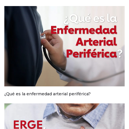
¿Qué es la enfermedad arterial periférica?