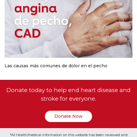
Las causas más comunes de dolor en el pecho
Donate today to help end heart disease and
stroke for everyone.
Donate Now
*All health/medical information on this website has been reviewed and