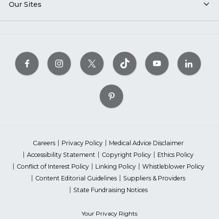
Our Sites
Careers
Privacy Policy
Medical Advice Disclaimer
Accessibility Statement
Copyright Policy
Ethics Policy
Conflict of Interest Policy
Linking Policy
Whistleblower Policy
Content Editorial Guidelines
Suppliers & Providers
State Fundraising Notices
Your Privacy Rights