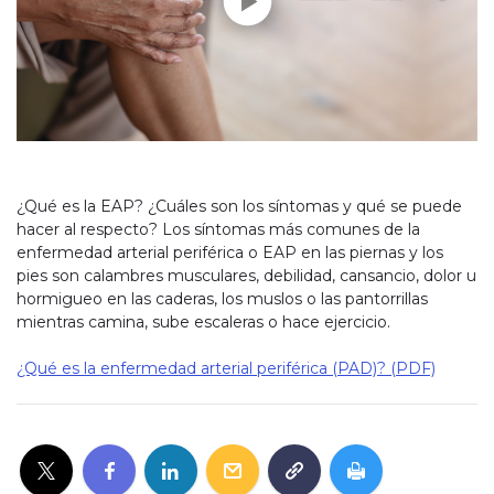
¿Qué es la EAP? ¿Cuáles son los síntomas y qué se puede
hacer al respecto? Los síntomas más comunes de la
enfermedad arterial periférica o EAP en las piernas y los
pies son calambres musculares, debilidad, cansancio, dolor u
hormigueo en las caderas, los muslos o las pantorrillas
mientras camina, sube escaleras o hace ejercicio.
¿Qué es la enfermedad arterial periférica (PAD)? (PDF)