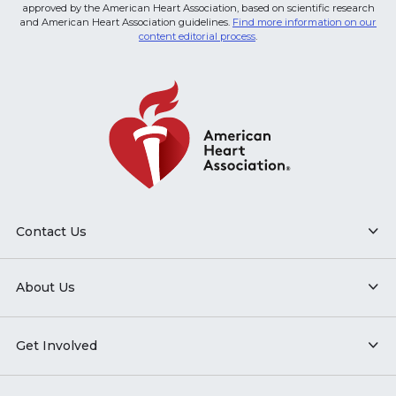
approved by the American Heart Association, based on scientific research
and American Heart Association guidelines.
Find more information on our
content editorial process
.
Contact Us
About Us
Get Involved