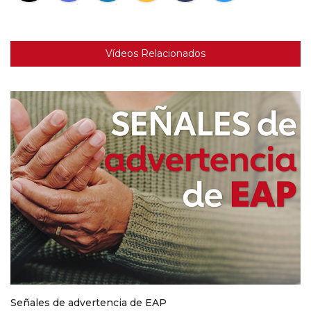
Vídeos Relacionados
Señales de advertencia de EAP