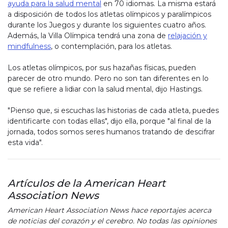
ayuda para la salud mental
en 70 idiomas. La misma estará
a disposición de todos los atletas olímpicos y paralímpicos
durante los Juegos y durante los siguientes cuatro años.
Además, la Villa Olímpica tendrá una zona de
relajación y
mindfulness
, o contemplación, para los atletas.
Los atletas olímpicos, por sus hazañas físicas, pueden
parecer de otro mundo. Pero no son tan diferentes en lo
que se refiere a lidiar con la salud mental, dijo Hastings.
"Pienso que, si escuchas las historias de cada atleta, puedes
identificarte con todas ellas", dijo ella, porque "al final de la
jornada, todos somos seres humanos tratando de descifrar
esta vida".
Artículos de la American Heart
Association News
American Heart Association News hace reportajes acerca
de noticias del corazón y el cerebro. No todas las opiniones