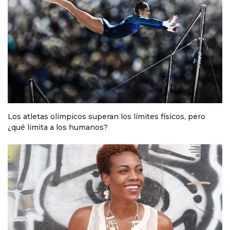
Los atletas olímpicos superan los límites físicos, pero
¿qué limita a los humanos?