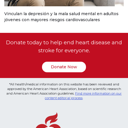
Vinculan la depresión y la mala salud mental en adultos
jóvenes con mayores riesgos cardiovasculares
Donate today to help end heart disease and
stroke for everyone.
Donate Now
*All health/medical information on this website has been reviewed and
approved by the American Heart Association, based on scientific research
and American Heart Association guidelines.
Find more information on our
content editorial process
.