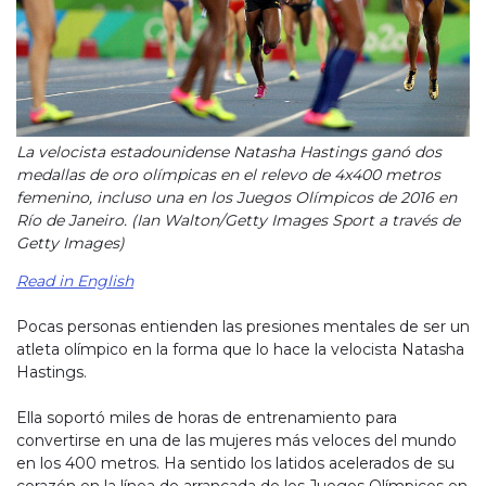
La velocista estadounidense Natasha Hastings ganó dos
medallas de oro olímpicas en el relevo de 4x400 metros
femenino, incluso una en los Juegos Olímpicos de 2016 en
Río de Janeiro. (Ian Walton/Getty Images Sport a través de
Getty Images)
Read in English
Pocas personas entienden las presiones mentales de ser un
atleta olímpico en la forma que lo hace la velocista Natasha
Hastings.
Ella soportó miles de horas de entrenamiento para
convertirse en una de las mujeres más veloces del mundo
en los 400 metros. Ha sentido los latidos acelerados de su