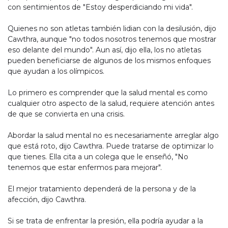
con sentimientos de "Estoy desperdiciando mi vida".
Quienes no son atletas también lidian con la desilusión, dijo
Cawthra, aunque "no todos nosotros tenemos que mostrar
eso delante del mundo". Aun así, dijo ella, los no atletas
pueden beneficiarse de algunos de los mismos enfoques
que ayudan a los olímpicos.
Lo primero es comprender que la salud mental es como
cualquier otro aspecto de la salud, requiere atención antes
de que se convierta en una crisis.
Abordar la salud mental no es necesariamente arreglar algo
que está roto, dijo Cawthra. Puede tratarse de optimizar lo
que tienes. Ella cita a un colega que le enseñó, "No
tenemos que estar enfermos para mejorar".
El mejor tratamiento dependerá de la persona y de la
afección, dijo Cawthra.
Si se trata de enfrentar la presión, ella podría ayudar a la