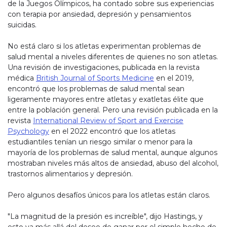
de la Juegos Olímpicos, ha contado sobre sus experiencias
con terapia por ansiedad, depresión y pensamientos
suicidas.
No está claro si los atletas experimentan problemas de
salud mental a niveles diferentes de quienes no son atletas.
Una revisión de investigaciones, publicada en la revista
médica
British Journal of Sports Medicine
en el 2019,
encontró que los problemas de salud mental sean
ligeramente mayores entre atletas y exatletas élite que
entre la población general. Pero una revisión publicada en la
revista
International Review of Sport and Exercise
Psychology
en el 2022 encontró que los atletas
estudiantiles tenían un riesgo similar o menor para la
mayoría de los problemas de salud mental, aunque algunos
mostraban niveles más altos de ansiedad, abuso del alcohol,
trastornos alimentarios y depresión.
Pero algunos desafíos únicos para los atletas están claros.
"La magnitud de la presión es increíble", dijo Hastings, y