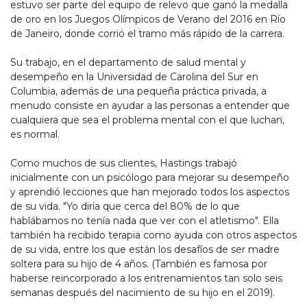
estuvo ser parte del equipo de relevo que ganó la medalla
de oro en los Juegos Olímpicos de Verano del 2016 en Río
de Janeiro, donde corrió el tramo más rápido de la carrera.
Su trabajo, en el departamento de salud mental y
desempeño en la Universidad de Carolina del Sur en
Columbia, además de una pequeña práctica privada, a
menudo consiste en ayudar a las personas a entender que
cualquiera que sea el problema mental con el que luchan,
es normal.
Como muchos de sus clientes, Hastings trabajó
inicialmente con un psicólogo para mejorar su desempeño
y aprendió lecciones que han mejorado todos los aspectos
de su vida. "Yo diría que cerca del 80% de lo que
hablábamos no tenía nada que ver con el atletismo". Ella
también ha recibido terapia como ayuda con otros aspectos
de su vida, entre los que están los desafíos de ser madre
soltera para su hijo de 4 años. (También es famosa por
haberse reincorporado a los entrenamientos tan solo seis
semanas después del nacimiento de su hijo en el 2019).