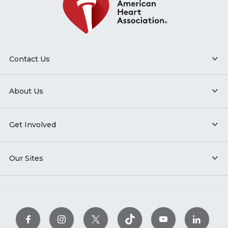
Contact Us
About Us
Get Involved
Our Sites