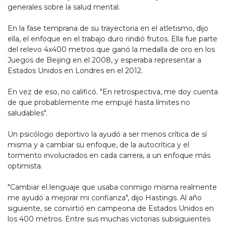
generales sobre la salud mental.
En la fase temprana de su trayectoria en el atletismo, dijo
ella, el enfoque en el trabajo duro rindió frutos. Ella fue parte
del relevo 4x400 metros que ganó la medalla de oro en los
Juegos de Beijing en el 2008, y esperaba representar a
Estados Unidos en Londres en el 2012.
En vez de eso, no calificó. "En retrospectiva, me doy cuenta
de que probablemente me empujé hasta límites no
saludables".
Un psicólogo deportivo la ayudó a ser menos crítica de sí
misma y a cambiar su enfoque, de la autocrítica y el
tormento involucrados en cada carrera, a un enfoque más
optimista.
"Cambiar el lenguaje que usaba conmigo misma realmente
me ayudó a mejorar mi confianza", dijo Hastings. Al año
siguiente, se convirtió en campeona de Estados Unidos en
los 400 metros. Entre sus muchas victorias subsiguientes