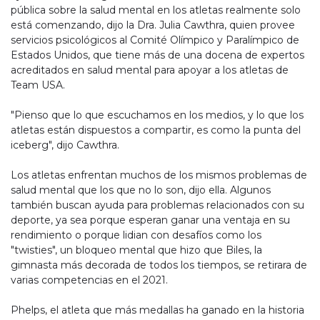
pública sobre la salud mental en los atletas realmente solo
está comenzando, dijo la Dra. Julia Cawthra, quien provee
servicios psicológicos al Comité Olímpico y Paralímpico de
Estados Unidos, que tiene más de una docena de expertos
acreditados en salud mental para apoyar a los atletas de
Team USA.
"Pienso que lo que escuchamos en los medios, y lo que los
atletas están dispuestos a compartir, es como la punta del
iceberg", dijo Cawthra.
Los atletas enfrentan muchos de los mismos problemas de
salud mental que los que no lo son, dijo ella. Algunos
también buscan ayuda para problemas relacionados con su
deporte, ya sea porque esperan ganar una ventaja en su
rendimiento o porque lidian con desafíos como los
"twisties", un bloqueo mental que hizo que Biles, la
gimnasta más decorada de todos los tiempos, se retirara de
varias competencias en el 2021.
Phelps, el atleta que más medallas ha ganado en la historia