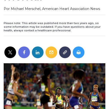
Por Michael Merschel, American Heart Association News
Please note: This article was published more than two years ago, so
some information may be outdated. If you have questions about your
health, always contact a healthcare professional.