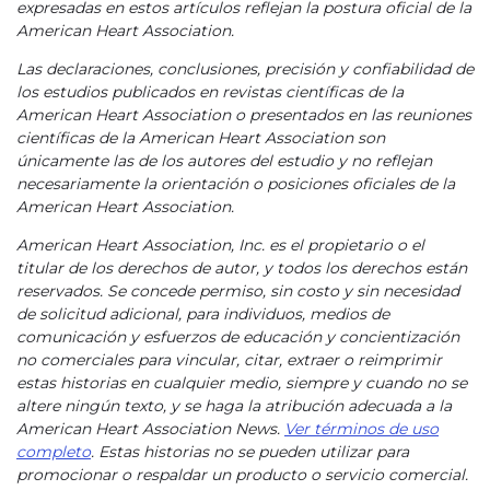
expresadas en estos artículos reflejan la postura oficial de la
American Heart Association.
Las declaraciones, conclusiones, precisión y confiabilidad de
los estudios publicados en revistas científicas de la
American Heart Association o presentados en las reuniones
científicas de la American Heart Association son
únicamente las de los autores del estudio y no reflejan
necesariamente la orientación o posiciones oficiales de la
American Heart Association.
American Heart Association, Inc. es el propietario o el
titular de los derechos de autor, y todos los derechos están
reservados. Se concede permiso, sin costo y sin necesidad
de solicitud adicional, para individuos, medios de
comunicación y esfuerzos de educación y concientización
no comerciales para vincular, citar, extraer o reimprimir
estas historias en cualquier medio, siempre y cuando no se
altere ningún texto, y se haga la atribución adecuada a la
American Heart Association News.
Ver términos de uso
completo
. Estas historias no se pueden utilizar para
promocionar o respaldar un producto o servicio comercial.