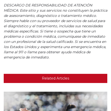
DESCARGO DE RESPONSABILIDAD DE ATENCIÓN
MÉDICA: Este sitio y sus servicios no constituyen la práctica
de asesoramiento, diagnóstico o tratamiento médico.
Siempre hable con su proveedor de servicios de salud para
el diagnóstico y el tratamiento, incluidas sus necesidades
médicas específicas. Si tiene o sospecha que tiene un
problema o condición médica, comuníquese de inmediato
con un profesional de la salud calificado. Si se encuentra en
los Estados Unidos y experimenta una emergencia médica,
llame al 911 o llame para obtener ayuda médica de
emergencia de inmediato.
Related Articles