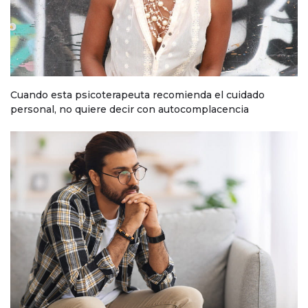
Cuando esta psicoterapeuta recomienda el cuidado
personal, no quiere decir con autocomplacencia