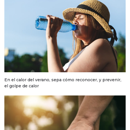
En el calor del verano, sepa cómo reconocer, y prevenir,
el golpe de calor