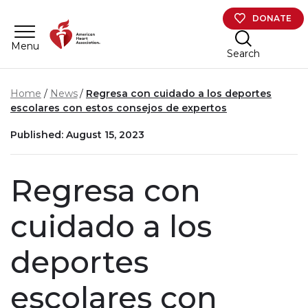
Skip to main content
DONATE
Menu
Search
Home
News
Regresa con cuidado a los deportes
escolares con estos consejos de expertos
Published: August 15, 2023
Regresa con
cuidado a los
deportes
escolares con