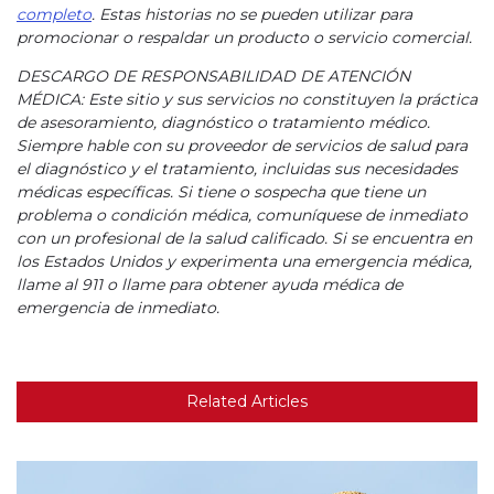
completo
. Estas historias no se pueden utilizar para
promocionar o respaldar un producto o servicio comercial.
DESCARGO DE RESPONSABILIDAD DE ATENCIÓN
MÉDICA: Este sitio y sus servicios no constituyen la práctica
de asesoramiento, diagnóstico o tratamiento médico.
Siempre hable con su proveedor de servicios de salud para
el diagnóstico y el tratamiento, incluidas sus necesidades
médicas específicas. Si tiene o sospecha que tiene un
problema o condición médica, comuníquese de inmediato
con un profesional de la salud calificado. Si se encuentra en
los Estados Unidos y experimenta una emergencia médica,
llame al 911 o llame para obtener ayuda médica de
emergencia de inmediato.
Related Articles