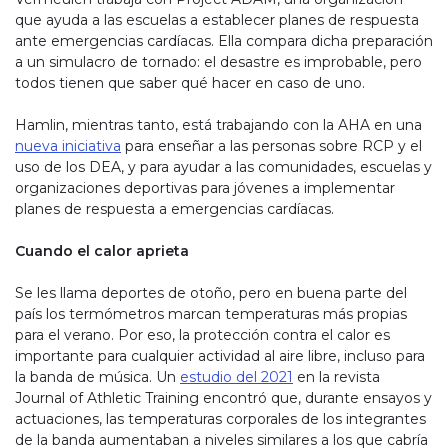
que ayuda a las escuelas a establecer planes de respuesta
ante emergencias cardíacas. Ella compara dicha preparación
a un simulacro de tornado: el desastre es improbable, pero
todos tienen que saber qué hacer en caso de uno.
Hamlin, mientras tanto, está trabajando con la AHA en una
nueva iniciativa
para enseñar a las personas sobre RCP y el
uso de los DEA, y para ayudar a las comunidades, escuelas y
organizaciones deportivas para jóvenes a implementar
planes de respuesta a emergencias cardíacas.
Cuando el calor aprieta
Se les llama deportes de otoño, pero en buena parte del
país los termómetros marcan temperaturas más propias
para el verano. Por eso, la protección contra el calor es
importante para cualquier actividad al aire libre, incluso para
la banda de música. Un
estudio del 2021
en la revista
Journal of Athletic Training encontró que, durante ensayos y
actuaciones, las temperaturas corporales de los integrantes
de la banda aumentaban a niveles similares a los que cabría