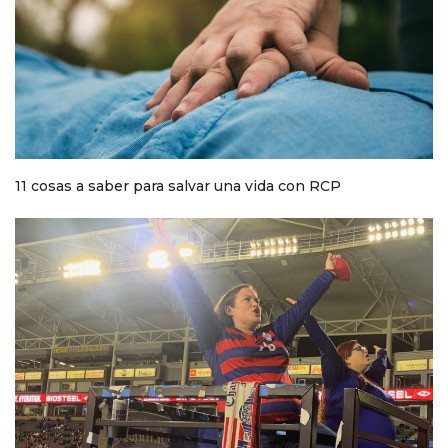
11 cosas a saber para salvar una vida con RCP