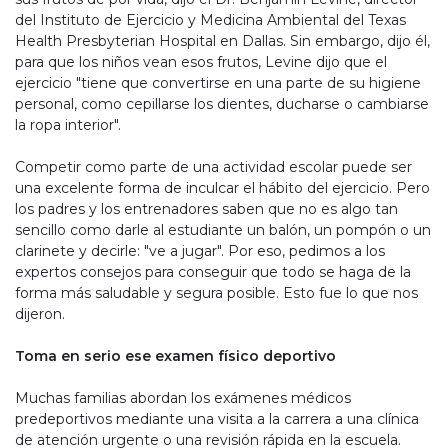
del Instituto de Ejercicio y Medicina Ambiental del Texas
Health Presbyterian Hospital en Dallas. Sin embargo, dijo él,
para que los niños vean esos frutos, Levine dijo que el
ejercicio "tiene que convertirse en una parte de su higiene
personal, como cepillarse los dientes, ducharse o cambiarse
la ropa interior".
Competir como parte de una actividad escolar puede ser
una excelente forma de inculcar el hábito del ejercicio. Pero
los padres y los entrenadores saben que no es algo tan
sencillo como darle al estudiante un balón, un pompón o un
clarinete y decirle: "ve a jugar". Por eso, pedimos a los
expertos consejos para conseguir que todo se haga de la
forma más saludable y segura posible. Esto fue lo que nos
dijeron.
Toma en serio ese examen físico deportivo
Muchas familias abordan los exámenes médicos
predeportivos mediante una visita a la carrera a una clínica
de atención urgente o una revisión rápida en la escuela.