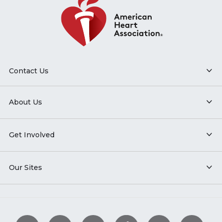
Contact Us
About Us
Get Involved
Our Sites