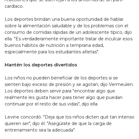
cardíaco.
Los deportes brindan una buena oportunidad de hablar
sobre la alimentación saludable y de los problemas con el
consumo de comidas rápidas de un adolescente típico, dijo
ella. "Es verdaderamente importante tratar de inculcar esos
buenos hábitos de nutrición a temprana edad,
especialmente para los estudiantes atletas".
Mantén los deportes divertidos
Los niños no pueden beneficiar de los deportes si se
sienten bajo exceso de presión y se agotan, dijo Vermeulen.
Los deportes deben servir para "encontrar algo que
realmente les gusta hacer para tener algo que puedan
continuar por el resto de sus vidas", dijo ella.
Levine concordó. "Deja que los niños dicten qué tan intenso
quieren ser", dijo él. "Asegúrate de que la carga de
entrenamiento sea la adecuada".