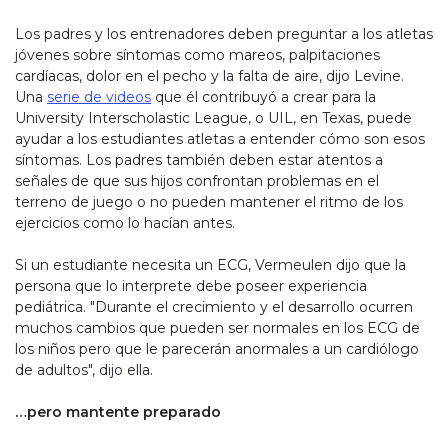
Los padres y los entrenadores deben preguntar a los atletas
jóvenes sobre síntomas como mareos, palpitaciones
cardíacas, dolor en el pecho y la falta de aire, dijo Levine.
Una
serie de videos
que él contribuyó a crear para la
University Interscholastic League, o UIL, en Texas, puede
ayudar a los estudiantes atletas a entender cómo son esos
síntomas. Los padres también deben estar atentos a
señales de que sus hijos confrontan problemas en el
terreno de juego o no pueden mantener el ritmo de los
ejercicios como lo hacían antes.
Si un estudiante necesita un ECG, Vermeulen dijo que la
persona que lo interprete debe poseer experiencia
pediátrica. "Durante el crecimiento y el desarrollo ocurren
muchos cambios que pueden ser normales en los ECG de
los niños pero que le parecerán anormales a un cardiólogo
de adultos", dijo ella.
…pero mantente preparado