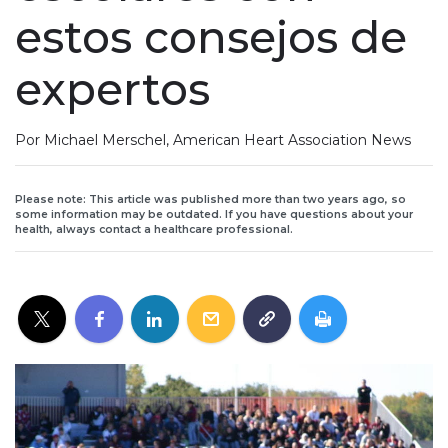
estos consejos de
expertos
Por Michael Merschel, American Heart Association News
Please note: This article was published more than two years ago, so
some information may be outdated. If you have questions about your
health, always contact a healthcare professional.