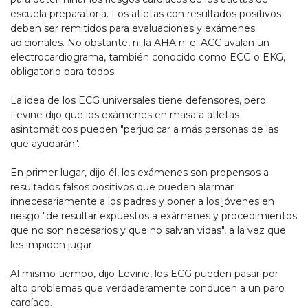
escuela preparatoria. Los atletas con resultados positivos
deben ser remitidos para evaluaciones y exámenes
adicionales. No obstante, ni la AHA ni el ACC avalan un
electrocardiograma, también conocido como ECG o EKG,
obligatorio para todos.
La idea de los ECG universales tiene defensores, pero
Levine dijo que los exámenes en masa a atletas
asintomáticos pueden "perjudicar a más personas de las
que ayudarán".
En primer lugar, dijo él, los exámenes son propensos a
resultados falsos positivos que pueden alarmar
innecesariamente a los padres y poner a los jóvenes en
riesgo "de resultar expuestos a exámenes y procedimientos
que no son necesarios y que no salvan vidas", a la vez que
les impiden jugar.
Al mismo tiempo, dijo Levine, los ECG pueden pasar por
alto problemas que verdaderamente conducen a un paro
cardíaco.