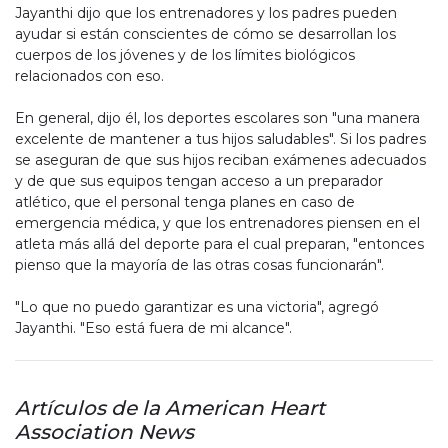
Jayanthi dijo que los entrenadores y los padres pueden
ayudar si están conscientes de cómo se desarrollan los
cuerpos de los jóvenes y de los límites biológicos
relacionados con eso.
En general, dijo él, los deportes escolares son "una manera
excelente de mantener a tus hijos saludables". Si los padres
se aseguran de que sus hijos reciban exámenes adecuados
y de que sus equipos tengan acceso a un preparador
atlético, que el personal tenga planes en caso de
emergencia médica, y que los entrenadores piensen en el
atleta más allá del deporte para el cual preparan, "entonces
pienso que la mayoría de las otras cosas funcionarán".
"Lo que no puedo garantizar es una victoria", agregó
Jayanthi. "Eso está fuera de mi alcance".
Artículos de la American Heart
Association News