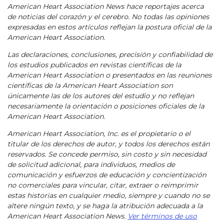
American Heart Association News hace reportajes acerca
de noticias del corazón y el cerebro. No todas las opiniones
expresadas en estos artículos reflejan la postura oficial de la
American Heart Association.
Las declaraciones, conclusiones, precisión y confiabilidad de
los estudios publicados en revistas científicas de la
American Heart Association o presentados en las reuniones
científicas de la American Heart Association son
únicamente las de los autores del estudio y no reflejan
necesariamente la orientación o posiciones oficiales de la
American Heart Association.
American Heart Association, Inc. es el propietario o el
titular de los derechos de autor, y todos los derechos están
reservados. Se concede permiso, sin costo y sin necesidad
de solicitud adicional, para individuos, medios de
comunicación y esfuerzos de educación y concientización
no comerciales para vincular, citar, extraer o reimprimir
estas historias en cualquier medio, siempre y cuando no se
altere ningún texto, y se haga la atribución adecuada a la
American Heart Association News.
Ver términos de uso