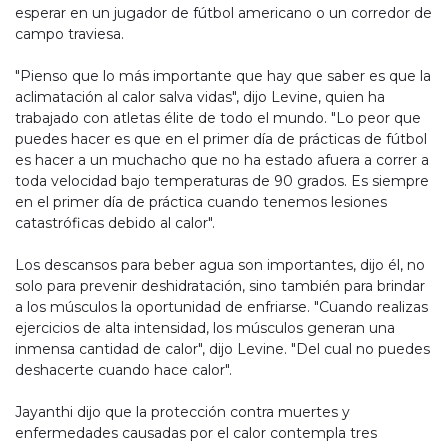
esperar en un jugador de fútbol americano o un corredor de
campo traviesa.
"Pienso que lo más importante que hay que saber es que la
aclimatación al calor salva vidas", dijo Levine, quien ha
trabajado con atletas élite de todo el mundo. "Lo peor que
puedes hacer es que en el primer día de prácticas de fútbol
es hacer a un muchacho que no ha estado afuera a correr a
toda velocidad bajo temperaturas de 90 grados. Es siempre
en el primer día de práctica cuando tenemos lesiones
catastróficas debido al calor".
Los descansos para beber agua son importantes, dijo él, no
solo para prevenir deshidratación, sino también para brindar
a los músculos la oportunidad de enfriarse. "Cuando realizas
ejercicios de alta intensidad, los músculos generan una
inmensa cantidad de calor", dijo Levine. "Del cual no puedes
deshacerte cuando hace calor".
Jayanthi dijo que la protección contra muertes y
enfermedades causadas por el calor contempla tres