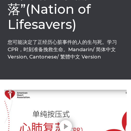
落”(Nation of
Lifesavers)
您可能决定了正经历心脏事件的人的生与死。学习
CPR，时刻准备挽救生命。Mandarin/ 简体中文
Version, Cantonese/ 繁體中文 Version
Play without Auto-Play