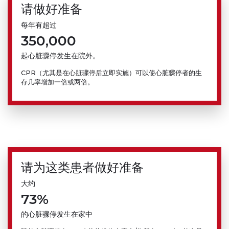
请做好准备
每年有超过
350,000
起心脏骤停发生在院外。
CPR（尤其是在心脏骤停后立即实施）可以使心脏骤停者的生
存几率增加一倍或两倍。
请为这类患者做好准备
大约
73%
的心脏骤停发生在家中