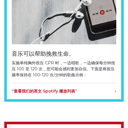
音乐可以帮助挽救生命。
实施单纯胸外按压 CPR 时，一边唱歌，一边确保每分钟按
压 100 至 120 次，您可能会感到更加自信。下面是将按压
频率保持在 100-120 次/分钟的歌曲示例：
“查看我们的英文 Spotify 播放列表”