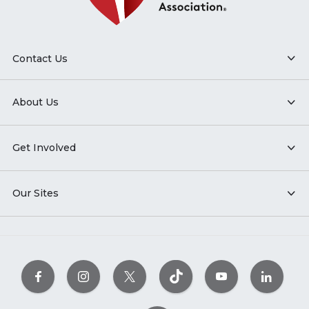
Contact Us
About Us
Get Involved
Our Sites