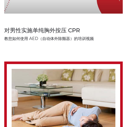
对男性实施单纯胸外按压 CPR
教您如何使用 AED（自动体外除颤器）的培训视频