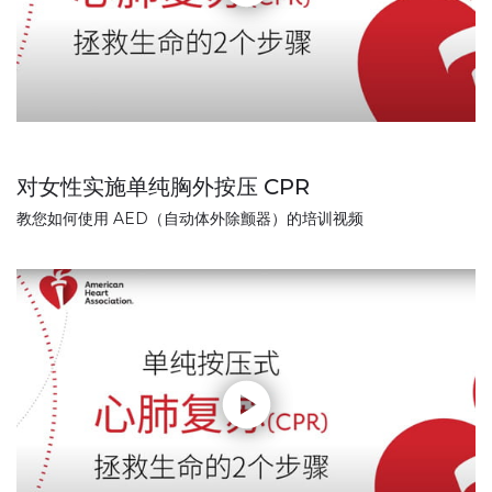
对女性实施单纯胸外按压 CPR
教您如何使用 AED（自动体外除颤器）的培训视频
Play without Auto-Play