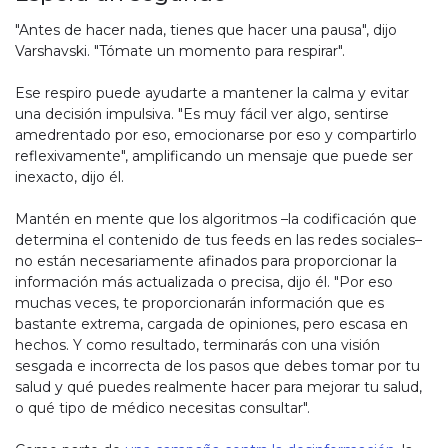
"Antes de hacer nada, tienes que hacer una pausa", dijo
Varshavski. "Tómate un momento para respirar".
Ese respiro puede ayudarte a mantener la calma y evitar
una decisión impulsiva. "Es muy fácil ver algo, sentirse
amedrentado por eso, emocionarse por eso y compartirlo
reflexivamente", amplificando un mensaje que puede ser
inexacto, dijo él.
Mantén en mente que los algoritmos –la codificación que
determina el contenido de tus feeds en las redes sociales–
no están necesariamente afinados para proporcionar la
información más actualizada o precisa, dijo él. "Por eso
muchas veces, te proporcionarán información que es
bastante extrema, cargada de opiniones, pero escasa en
hechos. Y como resultado, terminarás con una visión
sesgada e incorrecta de los pasos que debes tomar por tu
salud y qué puedes realmente hacer para mejorar tu salud,
o qué tipo de médico necesitas consultar".