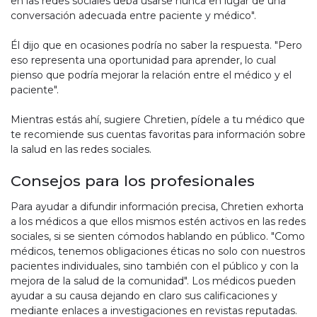
en las redes sociales deba usarse nunca en lugar de una
conversación adecuada entre paciente y médico".
Él dijo que en ocasiones podría no saber la respuesta. "Pero
eso representa una oportunidad para aprender, lo cual
pienso que podría mejorar la relación entre el médico y el
paciente".
Mientras estás ahí, sugiere Chretien, pídele a tu médico que
te recomiende sus cuentas favoritas para información sobre
la salud en las redes sociales.
Consejos para los profesionales
Para ayudar a difundir información precisa, Chretien exhorta
a los médicos a que ellos mismos estén activos en las redes
sociales, si se sienten cómodos hablando en público. "Como
médicos, tenemos obligaciones éticas no solo con nuestros
pacientes individuales, sino también con el público y con la
mejora de la salud de la comunidad". Los médicos pueden
ayudar a su causa dejando en claro sus calificaciones y
mediante enlaces a investigaciones en revistas reputadas.