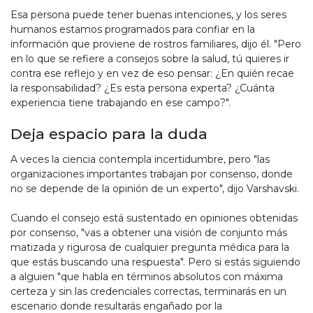
Esa persona puede tener buenas intenciones, y los seres
humanos estamos programados para confiar en la
información que proviene de rostros familiares, dijo él. "Pero
en lo que se refiere a consejos sobre la salud, tú quieres ir
contra ese reflejo y en vez de eso pensar: ¿En quién recae
la responsabilidad? ¿Es esta persona experta? ¿Cuánta
experiencia tiene trabajando en ese campo?".
Deja espacio para la duda
A veces la ciencia contempla incertidumbre, pero "las
organizaciones importantes trabajan por consenso, donde
no se depende de la opinión de un experto", dijo Varshavski.
Cuando el consejo está sustentado en opiniones obtenidas
por consenso, "vas a obtener una visión de conjunto más
matizada y rigurosa de cualquier pregunta médica para la
que estás buscando una respuesta". Pero si estás siguiendo
a alguien "que habla en términos absolutos con máxima
certeza y sin las credenciales correctas, terminarás en un
escenario donde resultarás engañado por la