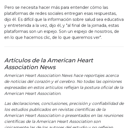
Pero se necesita hacer más para entender cómo las
plataformas de redes sociales entregan esas respuestas,
dijo él. Es difícil que la información sobre salud sea educativa
y entretenida a la vez, dijo él, y "al final de la jornada, estas
plataformas son un espejo. Son un espejo de nosotros, de
en lo que hacemos clic, de lo que queremos ver".
Artículos de la American Heart
Association News
American Heart Association News hace reportajes acerca
de noticias del corazón y el cerebro. No todas las opiniones
expresadas en estos artículos reflejan la postura oficial de la
American Heart Association.
Las declaraciones, conclusiones, precisión y confiabilidad de
los estudios publicados en revistas científicas de la
American Heart Association o presentados en las reuniones
científicas de la American Heart Association son
únicamente las de los autores del estudio y no reflejan