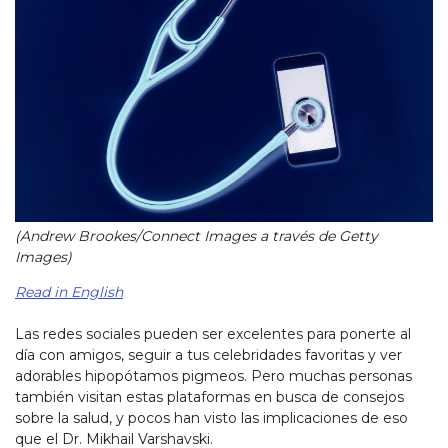
(Andrew Brookes/Connect Images a través de Getty
Images)
Read in English
Las redes sociales pueden ser excelentes para ponerte al
día con amigos, seguir a tus celebridades favoritas y ver
adorables hipopótamos pigmeos. Pero muchas personas
también visitan estas plataformas en busca de consejos
sobre la salud, y pocos han visto las implicaciones de eso
que el Dr. Mikhail Varshavski.