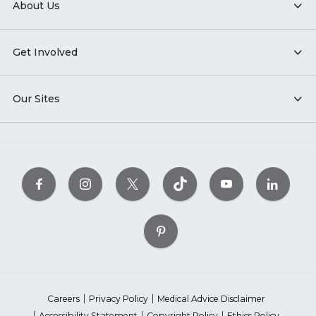
About Us
Get Involved
Our Sites
Careers
Privacy Policy
Medical Advice Disclaimer
Accessibility Statement
Copyright Policy
Ethics Policy