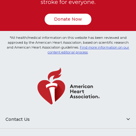
stroke for everyone.
Donate Now
*All health/medical information on this website has been reviewed and
approved by the American Heart Association, based on scientific research
and American Heart Association guidelines.
Find more information on our
content editorial process
.
Contact Us