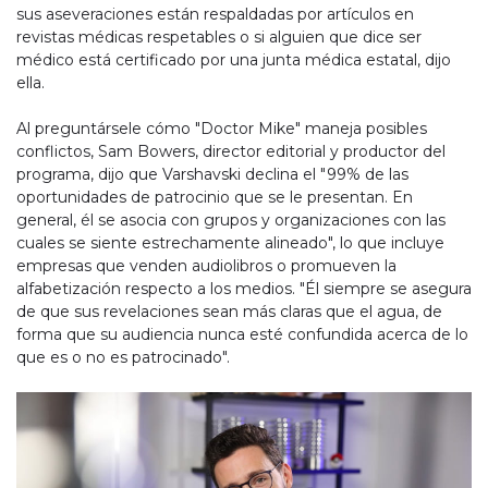
sus aseveraciones están respaldadas por artículos en
revistas médicas respetables o si alguien que dice ser
médico está certificado por una junta médica estatal, dijo
ella.
Al preguntársele cómo "Doctor Mike" maneja posibles
conflictos, Sam Bowers, director editorial y productor del
programa, dijo que Varshavski declina el "99% de las
oportunidades de patrocinio que se le presentan. En
general, él se asocia con grupos y organizaciones con las
cuales se siente estrechamente alineado", lo que incluye
empresas que venden audiolibros o promueven la
alfabetización respecto a los medios. "Él siempre se asegura
de que sus revelaciones sean más claras que el agua, de
forma que su audiencia nunca esté confundida acerca de lo
que es o no es patrocinado".