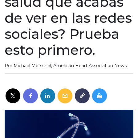
salud que acabas
de ver en las redes
sociales? Prueba
esto primero.
Por Michael Merschel, American Heart Association News