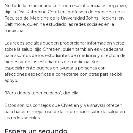
No todo lo relacionado con toda esa influencia es negativo,
dijo la Dra. Katherine Chretien, profesora de medicina en la
Facultad de Medicina de la Universidad Johns Hopkins, en
Baltimore, quien ha estudiado las redes sociales en la
medicina.
Las redes sociales pueden proporcionar información veraz
sobre la salud, dijo Chretien, quien también es vicedecana
para asuntos de los estudiantes de medicina y directora de
bienestar de los estudiantes de medicina. Son
especialmente buenas en ayudar a personas con
afecciones específicas a conectarse con otras para recibir
apoyo.
"Pero debes tener cuidado", dijo ella.
Estos son los consejos que Chretien y Varshavski ofrecen
para hacer el mejor uso de la información sobre la salud en
las redes sociales.
Espera un segundo