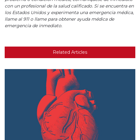
con un profesional de la salud calificado. Si se encuentra en
los Estados Unidos y experimenta una emergencia médica,
llame al 911 o llame para obtener ayuda médica de
emergencia de inmediato.
Related Articles