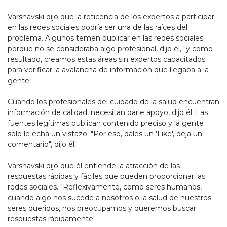
Varshavski dijo que la reticencia de los expertos a participar
en las redes sociales podría ser una de las raíces del
problema. Algunos temen publicar en las redes sociales
porque no se consideraba algo profesional, dijo él, "y como
resultado, creamos estas áreas sin expertos capacitados
para verificar la avalancha de información que llegaba a la
gente".
Cuando los profesionales del cuidado de la salud encuentran
información de calidad, necesitan darle apoyo, dijo él. Las
fuentes legítimas publican contenido preciso y la gente
solo le echa un vistazo. "Por eso, dales un 'Like', deja un
comentario", dijo él.
Varshavski dijo que él entiende la atracción de las
respuestas rápidas y fáciles que pueden proporcionar las
redes sociales. "Reflexivamente, como seres humanos,
cuando algo nos sucede a nosotros o la salud de nuestros
seres queridos, nos preocupamos y queremos buscar
respuestas rápidamente".