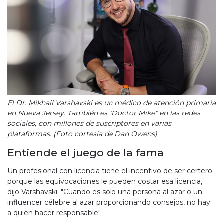
El Dr. Mikhail Varshavski es un médico de atención primaria
en Nueva Jersey. También es "Doctor Mike" en las redes
sociales, con millones de suscriptores en varias
plataformas. (Foto cortesía de Dan Owens)
Entiende el juego de la fama
Un profesional con licencia tiene el incentivo de ser certero
porque las equivocaciones le pueden costar esa licencia,
dijo Varshavski. "Cuando es solo una persona al azar o un
influencer célebre al azar proporcionando consejos, no hay
a quién hacer responsable".