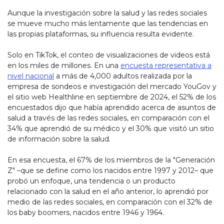
Aunque la investigación sobre la salud y las redes sociales
se mueve mucho más lentamente que las tendencias en
las propias plataformas, su influencia resulta evidente.
Solo en TikTok, el conteo de visualizaciones de videos está
en los miles de millones. En una
encuesta representativa a
nivel nacional
a más de 4,000 adultos realizada por la
empresa de sondeos e investigación del mercado YouGov y
el sitio web Healthline en septiembre de 2024, el 52% de los
encuestados dijo que había aprendido acerca de asuntos de
salud a través de las redes sociales, en comparación con el
34% que aprendió de su médico y el 30% que visitó un sitio
de información sobre la salud.
En esa encuesta, el 67% de los miembros de la "Generación
Z" –que se define como los nacidos entre 1997 y 2012– que
probó un enfoque, una tendencia o un producto
relacionado con la salud en el año anterior, lo aprendió por
medio de las redes sociales, en comparación con el 32% de
los baby boomers, nacidos entre 1946 y 1964.