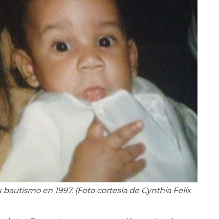
su bautismo en 1997. (Foto cortesía de Cynthia Felix