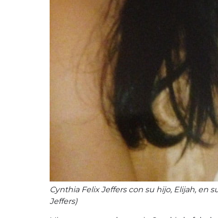
Cynthia Felix Jeffers con su hijo, Elijah, en 
Jeffers)