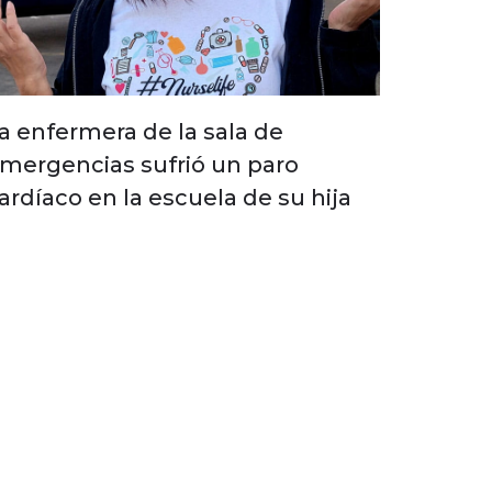
a enfermera de la sala de
mergencias sufrió un paro
ardíaco en la escuela de su hija