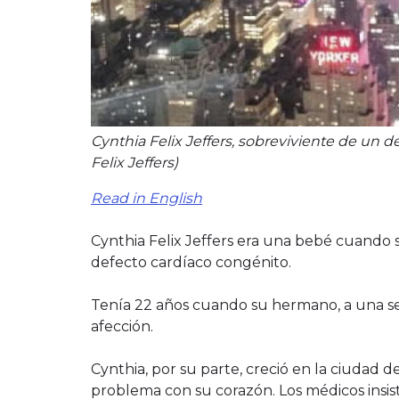
Cynthia Felix Jeffers, sobreviviente de un d
Felix Jeffers)
Read in English
Cynthia Felix Jeffers era una bebé cuando
defecto cardíaco congénito.
Tenía 22 años cuando su hermano, a una sem
afección.
Cynthia, por su parte, creció en la ciuda
problema con su corazón. Los médicos insist