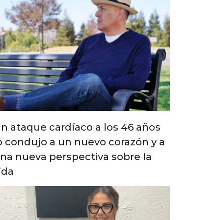
n ataque cardíaco a los 46 años
o condujo a un nuevo corazón y a
na nueva perspectiva sobre la
ida