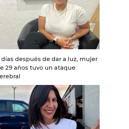
 días después de dar a luz, mujer
e 29 años tuvo un ataque
erebral