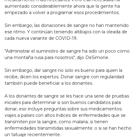
aumentado considerablemente ahora que la gente ha
empezado a volver a programar esos procedimientos.
Sin embargo, las donaciones de sangre no han mantenido
ese ritmo. Y continúan teniendo altibajos con la oleada de
cada nueva variante de COVID-19.
"Administrar el suministro de sangre ha sido un poco como
una montaña rusa para nosotros", dijo DeSimone.
Sin embargo, dar sangre no solo es bueno para quien la
recibe, dicen los expertos. Donar sangre con regularidad
también puede beneficiar a los donantes.
A los donantes de sangre se les hace una serie de pruebas
iniciales para determinar si son buenos candidatos para
donar, eso incluye preguntas sobre sus medicamentos;
viajes a países con altos índices de enfermedades que se
transmiten por la sangre, como malaria; si tienen
enfermedades transmitidas sexualmente; o si se han hecho
un tatuaje recientemente.