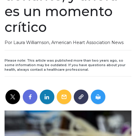
es un momento
crítico
Por Laura Williamson, American Heart Association News
Please note: This article was published more than two years ago, so
some information may be outdated. If you have questions about your
health, always contact a healthcare professional.