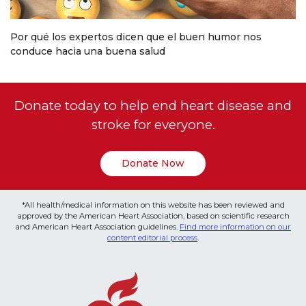
Por qué los expertos dicen que el buen humor nos
conduce hacia una buena salud
Donate today to help end heart disease and
stroke for everyone.
Donate Now
*All health/medical information on this website has been reviewed and
approved by the American Heart Association, based on scientific research
and American Heart Association guidelines.
Find more information on our
content editorial process
.