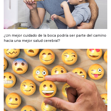
¿Un mejor cuidado de la boca podría ser parte del camino
hacia una mejor salud cerebral?