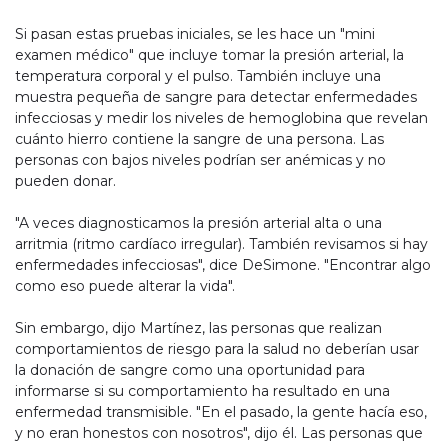
Si pasan estas pruebas iniciales, se les hace un "mini
examen médico" que incluye tomar la presión arterial, la
temperatura corporal y el pulso. También incluye una
muestra pequeña de sangre para detectar enfermedades
infecciosas y medir los niveles de hemoglobina que revelan
cuánto hierro contiene la sangre de una persona. Las
personas con bajos niveles podrían ser anémicas y no
pueden donar.
"A veces diagnosticamos la presión arterial alta o una
arritmia (ritmo cardíaco irregular). También revisamos si hay
enfermedades infecciosas", dice DeSimone. "Encontrar algo
como eso puede alterar la vida".
Sin embargo, dijo Martínez, las personas que realizan
comportamientos de riesgo para la salud no deberían usar
la donación de sangre como una oportunidad para
informarse si su comportamiento ha resultado en una
enfermedad transmisible. "En el pasado, la gente hacía eso,
y no eran honestos con nosotros", dijo él. Las personas que