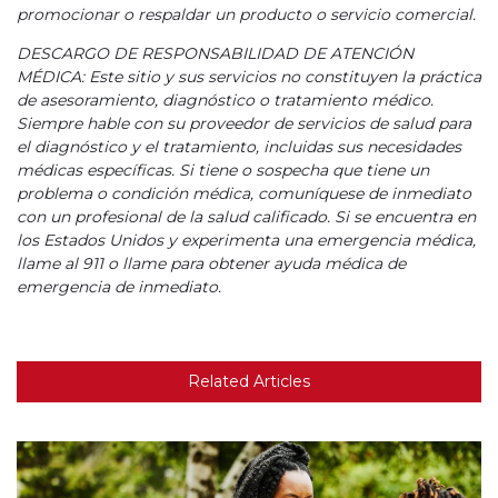
promocionar o respaldar un producto o servicio comercial.
DESCARGO DE RESPONSABILIDAD DE ATENCIÓN
MÉDICA: Este sitio y sus servicios no constituyen la práctica
de asesoramiento, diagnóstico o tratamiento médico.
Siempre hable con su proveedor de servicios de salud para
el diagnóstico y el tratamiento, incluidas sus necesidades
médicas específicas. Si tiene o sospecha que tiene un
problema o condición médica, comuníquese de inmediato
con un profesional de la salud calificado. Si se encuentra en
los Estados Unidos y experimenta una emergencia médica,
llame al 911 o llame para obtener ayuda médica de
emergencia de inmediato.
Related Articles