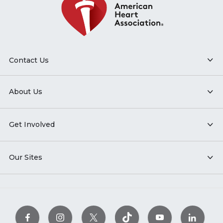
Contact Us
About Us
Get Involved
Our Sites