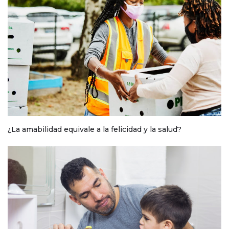
¿La amabilidad equivale a la felicidad y la salud?