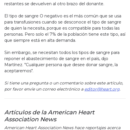
restantes se devuelven al otro brazo del donante.
El tipo de sangre O negativo es el más común que se usa
para transfusiones cuando se desconoce el tipo de sangre
de quien la necesita, porque es compatible para todas las
personas. Pero solo el 7% de la población tiene este tipo, así
que siempre está en alta demanda.
Sin embargo, se necesitan todos los tipos de sangre para
reponer el abastecimiento de sangre en el país, dijo
Martínez. "Cualquier persona que desee donar sangre, la
aceptaremos".
Si tiene una pregunta o un comentario sobre este artículo,
por favor envíe un correo electrónico a
editor@heart.org
.
Artículos de la American Heart
Association News
American Heart Association News hace reportajes acerca