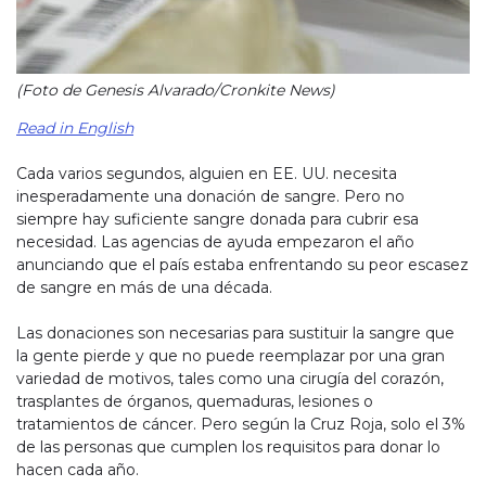
(Foto de Genesis Alvarado/Cronkite News)
Read in English
Cada varios segundos, alguien en EE. UU. necesita
inesperadamente una donación de sangre. Pero no
siempre hay suficiente sangre donada para cubrir esa
necesidad. Las agencias de ayuda empezaron el año
anunciando que el país estaba enfrentando su peor escasez
de sangre en más de una década.
Las donaciones son necesarias para sustituir la sangre que
la gente pierde y que no puede reemplazar por una gran
variedad de motivos, tales como una cirugía del corazón,
trasplantes de órganos, quemaduras, lesiones o
tratamientos de cáncer. Pero según la Cruz Roja, solo el 3%
de las personas que cumplen los requisitos para donar lo
hacen cada año.