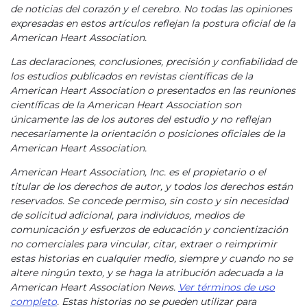
de noticias del corazón y el cerebro. No todas las opiniones
expresadas en estos artículos reflejan la postura oficial de la
American Heart Association.
Las declaraciones, conclusiones, precisión y confiabilidad de
los estudios publicados en revistas científicas de la
American Heart Association o presentados en las reuniones
científicas de la American Heart Association son
únicamente las de los autores del estudio y no reflejan
necesariamente la orientación o posiciones oficiales de la
American Heart Association.
American Heart Association, Inc. es el propietario o el
titular de los derechos de autor, y todos los derechos están
reservados. Se concede permiso, sin costo y sin necesidad
de solicitud adicional, para individuos, medios de
comunicación y esfuerzos de educación y concientización
no comerciales para vincular, citar, extraer o reimprimir
estas historias en cualquier medio, siempre y cuando no se
altere ningún texto, y se haga la atribución adecuada a la
American Heart Association News.
Ver términos de uso
completo
. Estas historias no se pueden utilizar para