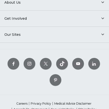
About Us
Get Involved
Our Sites
Careers
Privacy Policy
Medical Advice Disclaimer