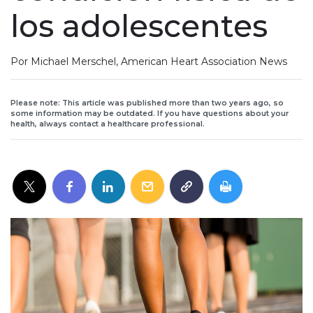
los adolescentes
Por Michael Merschel, American Heart Association News
Please note: This article was published more than two years ago, so
some information may be outdated. If you have questions about your
health, always contact a healthcare professional.