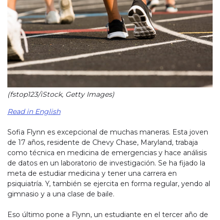
(fstop123/iStock, Getty Images)
Read in English
Sofia Flynn es excepcional de muchas maneras. Esta joven
de 17 años, residente de Chevy Chase, Maryland, trabaja
como técnica en medicina de emergencias y hace análisis
de datos en un laboratorio de investigación. Se ha fijado la
meta de estudiar medicina y tener una carrera en
psiquiatría. Y, también se ejercita en forma regular, yendo al
gimnasio y a una clase de baile.
Eso último pone a Flynn, un estudiante en el tercer año de