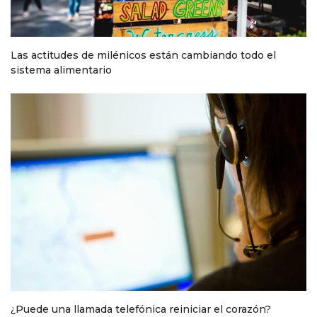
Las actitudes de milénicos están cambiando todo el
sistema alimentario
¿Puede una llamada telefónica reiniciar el corazón?