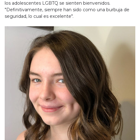
los adolescentes LGBTQ se sienten bienvenidos.
"Definitivamente, siempre han sido como una burbuja de
seguridad, lo cual es excelente".