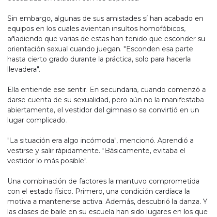
Sin embargo, algunas de sus amistades sí han acabado en
equipos en los cuales avientan insultos homofóbicos,
añadiendo que varias de estas han tenido que esconder su
orientación sexual cuando juegan. "Esconden esa parte
hasta cierto grado durante la práctica, solo para hacerla
llevadera".
Ella entiende ese sentir. En secundaria, cuando comenzó a
darse cuenta de su sexualidad, pero aún no la manifestaba
abiertamente, el vestidor del gimnasio se convirtió en un
lugar complicado.
"La situación era algo incómoda", mencionó. Aprendió a
vestirse y salir rápidamente. "Básicamente, evitaba el
vestidor lo más posible".
Una combinación de factores la mantuvo comprometida
con el estado físico. Primero, una condición cardíaca la
motiva a mantenerse activa. Además, descubrió la danza. Y
las clases de baile en su escuela han sido lugares en los que