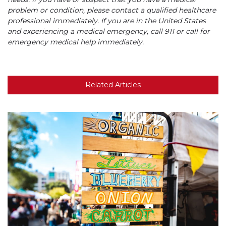
problem or condition, please contact a qualified healthcare
professional immediately. If you are in the United States
and experiencing a medical emergency, call 911 or call for
emergency medical help immediately.
Related Articles