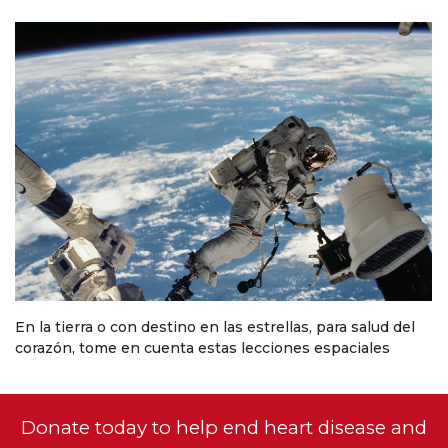
En la tierra o con destino en las estrellas, para salud del
corazón, tome en cuenta estas lecciones espaciales
Donate today to help end heart disease and